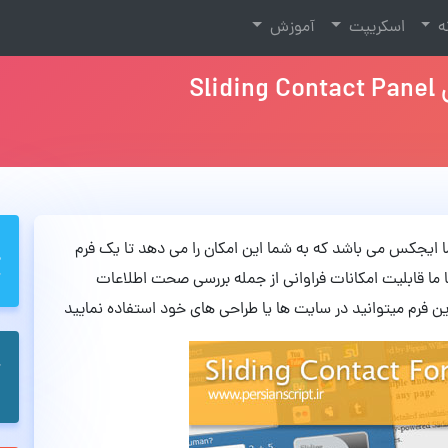
نه
اسکریپت
آموزش
S
فرم تماس با ما ایجکس می باشد که به شما این امکان را می دهد تا یک فرم
 ما قابلیت امکانات فراوانی از جمله بررسی صحت اطلاعات
این فرم میتوانید در سایت ها یا طراحی های خود استفاده نمایید