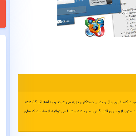
ورت کاملا اورجینال و بدون دستکاری تهیه می شوند و به اشتراک گذاشته
ت متن باز و بدون قفل گذاری می باشد و شما می توانید از سلامت کدهای