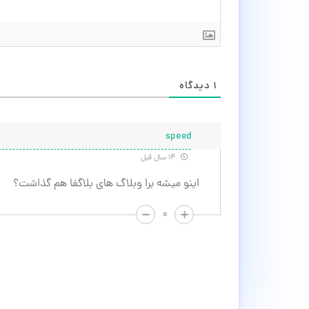
۱
دیدگاه
speed
۱۴ سال قبل
اینو میشه برا وبلاگ های بلاگفا هم گذاشت؟
۰