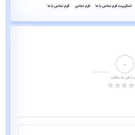
اسکریپت فرم تماس با ما
فرم تماس
فرم تماس با ما
۰
ی دهی به مطلب