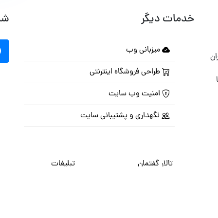
خدمات دیگر
شب
میزبانی وب
ان
طراحی فروشگاه اینترنتی
امنیت وب سایت
نگهداری و پشتیبانی سایت
تالار گفتمان
تبلیغات