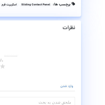
برچسب ها:
Sliding Contact Panel
اسکریپت فرم
نظرات
رأ
وارد شدن