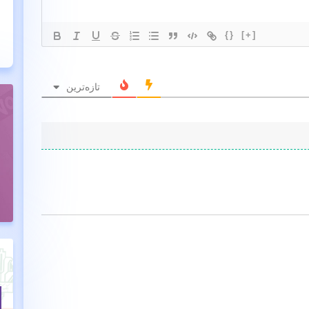
{}
[+]
تازه‌ترین