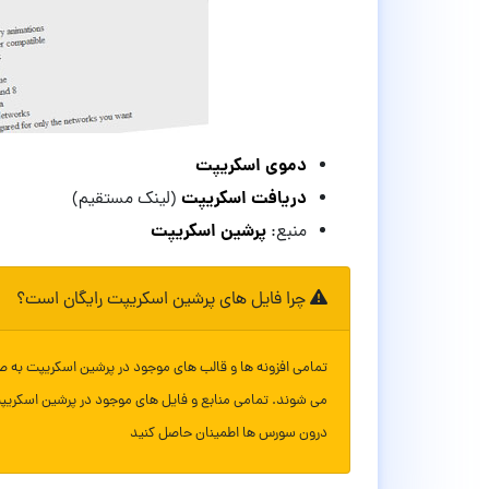
دموی اسکریپت
دریافت اسکریپت
(لینک مستقیم)
پرشین اسکریپت
منبع:
چرا فایل های پرشین اسکریپت رایگان است؟
تمامی افزونه ها و قالب های موجود در پرشین اسکریپت به ص
می شوند. تمامی منابع و فایل های موجود در پرشین اسکریپ
درون سورس ها اطمینان حاصل کنید