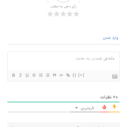
رأی دهی به مطلب
وارد شدن
{}
[+]
۲۰
نظرات
تازه‌ترین