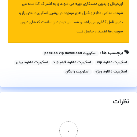
اورجینال و بدون دستکاری تهیه می شوند و به اشتراک گذاشته می
شوند. تمامی منابع و فایل های موجود در پرشین اسکریپت متن باز و
بدون قفل گذاری می باشد و شما می توانید از سلامت کدهای درون
سورس ها اطمینان حاصل کنید
برچسب ها:
اسکریپت persian vip download
اسکریپت دانلود vip
اسکریپت دانلود فیلم vip
اسکریپت دانلود پولی
اسکریپت دانلود ویژه
اسکریپت رایگان
نظرات
۰