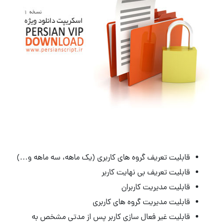
قابلیت تعریف گروه های کاربری (یک ماهه، سه ماهه و…)
قابلیت تعریف بی نهایت کاربر
قابلیت مدیریت کاربران
قابلیت مدیریت گروه های کاربری
قابلیت غیر فعال سازی کاربر پس از مدتی مشخص به