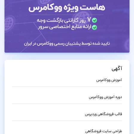
آگهی
آموزش ووکامرس
دوره آموزش ووکامرس
قالب فروشگاهی وردپرس
طراحی سایت فروشگاهی