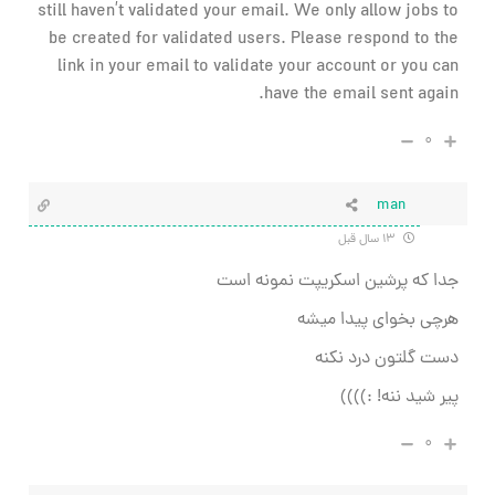
still haven’t validated your email. We only allow jobs to
be created for validated users. Please respond to the
link in your email to validate your account or you can
have the email sent again.
۰
man
۱۳ سال قبل
جدا که پرشین اسکریپت نمونه است
هرچی بخوای پیدا میشه
دست گلتون درد نکنه
پیر شید ننه! :))))
۰