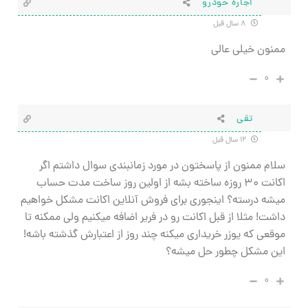
اجاره خودرو
۸ سال قبل
ممنون خیلی عالی
۰
تقی
۱۲ سال قبل
سلام ممنون از پاسختون در مورد زمانبندی سوال داشتم اگر
اکانت ۳۰ روزه ساخته بشه از اولین روز ساخت مدت حساب
میشه درسته؟ اینجوری برای فروش آنلاین اکانت مشکل خواهیم
داشت! مثلا از قبل اکانت رو در فریر اضافه میکنیم ولی ممکنه تا
موقعی که یوزر خریداری میکنه چند روز از اعتبارش گذشته باشه!
این مشکل چطور حل میشه؟
۰