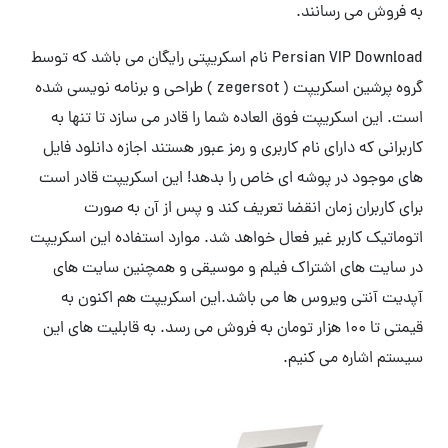
به فروش می رسانند.
Persian VIP Download نام اسکریپتی رایگان می باشد که توسط
گروه پرشین اسکریپت ( zegersot ) طراحی و برنامه نویسی شده
است. این اسکریپت فوق العاده شما را قادر می سازد تا تنها به
کاربرانی که دارای نام کاربری و رمز عبور هستند اجازه دانلود فایل
های موجود در پوشه ای خاص را بدهد! این اسکریپت قادر است
برای کاربران زمان انقضا تعریف کند و پس از آن به صورت
اتوماتیک کاربر غیر فعال خواهد شد. موارد استفاده این اسکریپت
در سایت های اشتراک فیلم و موسیقی و همچنین سایت های
آپدیت آنتی ویروس ها می باشد.این اسکریپت هم اکنون به
قیمتی تا 100 هزار تومان به فروش می رسد. به قابلیت های این
سیستم اشاره می کنیم.