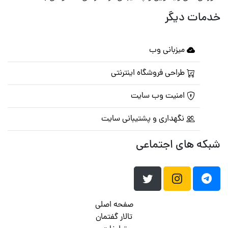
خدمات دیگر
میزبانی وب
طراحی فروشگاه اینترنتی
امنیت وب سایت
نگهداری و پشتیبانی سایت
شبکه های اجتماعی
صفحه اصلی
تالار گفتمان