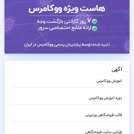
آگهی
آموزش ووکامرس
دوره آموزش ووکامرس
قالب فروشگاهی وردپرس
طراحی سایت فروشگاهی