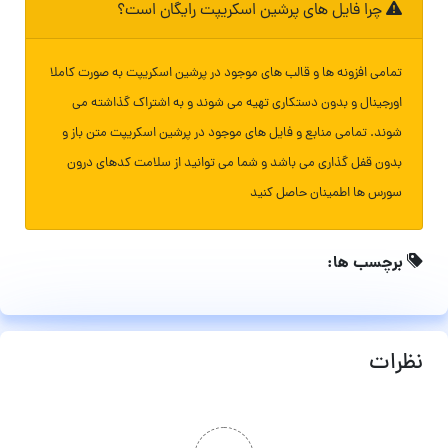
چرا فایل های پرشین اسکریپت رایگان است؟
تمامی افزونه ها و قالب های موجود در پرشین اسکریپت به صورت کاملا
اورجینال و بدون دستکاری تهیه می شوند و به اشتراک گذاشته می
شوند. تمامی منابع و فایل های موجود در پرشین اسکریپت متن باز و
بدون قفل گذاری می باشد و شما می توانید از سلامت کدهای درون
سورس ها اطمینان حاصل کنید
برچسب ها:
نظرات