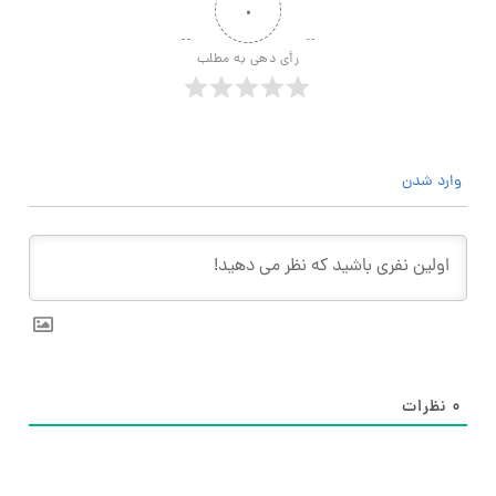
۰
رأی دهی به مطلب
وارد شدن
۰
نظرات