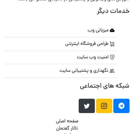
خدمات دیگر
میزبانی وب
طراحی فروشگاه اینترنتی
امنیت وب سایت
نگهداری و پشتیبانی سایت
شبکه های اجتماعی
صفحه اصلی
تالار گفتمان