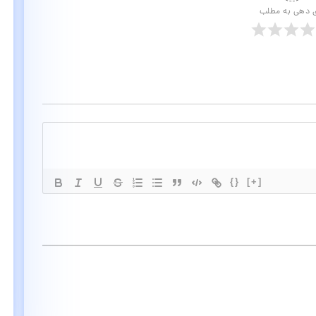
ی دهی به مطلب
{}
[+]