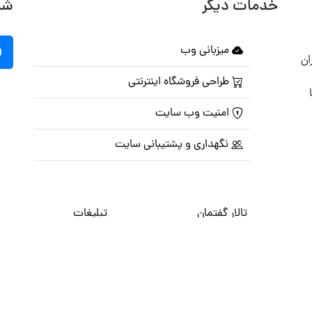
خدمات دیگر
شب
میزبانی وب
ان
طراحی فروشگاه اینترنتی
امنیت وب سایت
نگهداری و پشتیبانی سایت
تالار گفتمان
تبلیغات