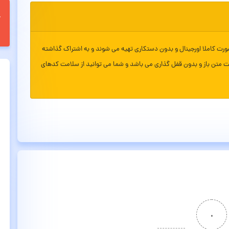
ورت کاملا اورجینال و بدون دستکاری تهیه می شوند و به اشتراک گذاشته
ت متن باز و بدون قفل گذاری می باشد و شما می توانید از سلامت کدهای
۰