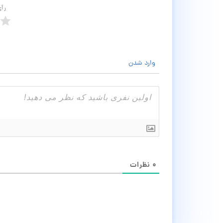
رأ
وارد شدن
۰
نظرات