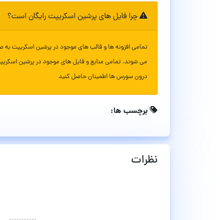
چرا فایل های پرشین اسکریپت رایگان است؟
تمامی افزونه ها و قالب های موجود در پرشین اسکریپت به ص
می شوند. تمامی منابع و فایل های موجود در پرشین اسکریپ
درون سورس ها اطمینان حاصل کنید
برچسب ها:
نظرات