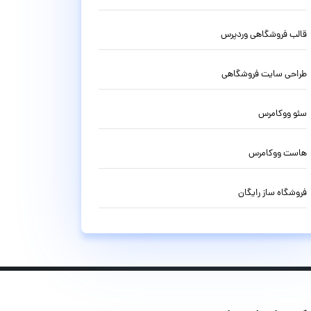
قالب فروشگاهی وردپرس
طراحی سایت فروشگاهی
سئو ووکامرس
هاست ووکامرس
فروشگاه ساز رایگان