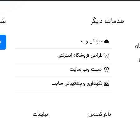
خدمات دیگر
شب
میزبانی وب
ان
طراحی فروشگاه اینترنتی
امنیت وب سایت
نگهداری و پشتیبانی سایت
تالار گفتمان
تبلیغات