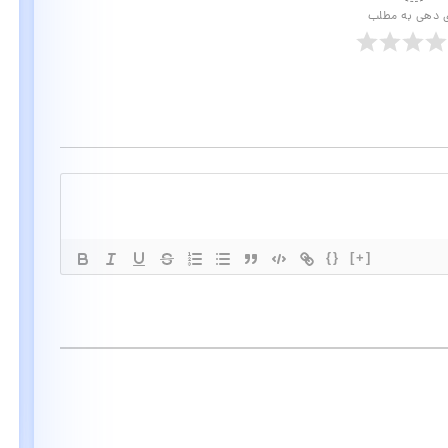
ی دهی به مطلب
{}
[+]