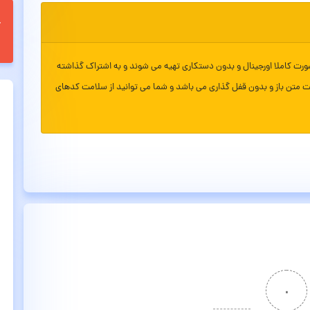
ورت کاملا اورجینال و بدون دستکاری تهیه می شوند و به اشتراک گذاشته
ت متن باز و بدون قفل گذاری می باشد و شما می توانید از سلامت کدهای
۰