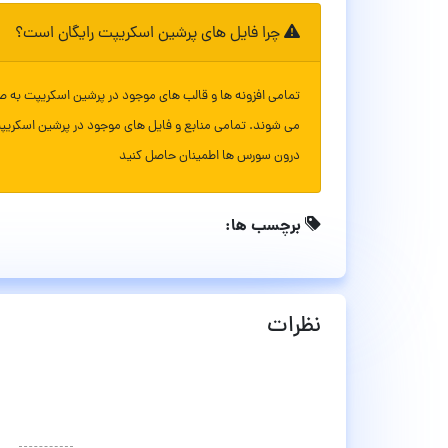
چرا فایل های پرشین اسکریپت رایگان است؟
تمامی افزونه ها و قالب های موجود در پرشین اسکریپت به ص
می شوند. تمامی منابع و فایل های موجود در پرشین اسکریپ
درون سورس ها اطمینان حاصل کنید
برچسب ها:
نظرات