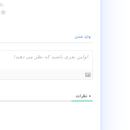
رأ
وارد شدن
۰
نظرات