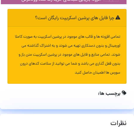
چرا فایل های پرشین اسکریپت رایگان است؟
تمامی افزونه ها و قالب های موجود در پرشین اسکریپت به صورت کاملا
اورجینال و بدون دستکاری تهیه می شوند و به اشتراک گذاشته می
شوند. تمامی منابع و فایل های موجود در پرشین اسکریپت متن باز و
بدون قفل گذاری می باشد و شما می توانید از سلامت کدهای درون
سورس ها اطمینان حاصل کنید
برچسب ها:
نظرات