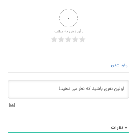
۰
رأی دهی به مطلب
وارد شدن
۰
نظرات