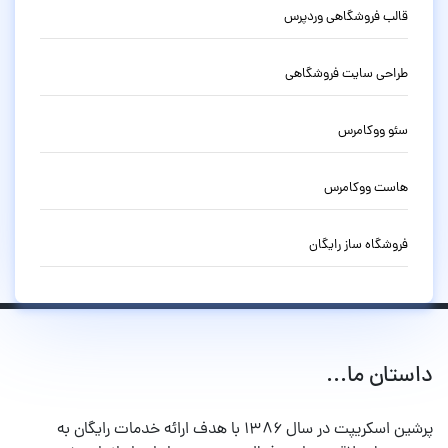
قالب فروشگاهی وردپرس
طراحی سایت فروشگاهی
سئو ووکامرس
هاست ووکامرس
فروشگاه ساز رایگان
داستان ما...
پرشین اسکریپت در سال ۱۳۸۶ با هدف ارائه خدمات رایگان به