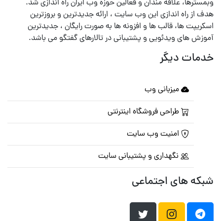
وبمسترها، علاقه مندان و فعالین حوزه وب ایران راه اندازی شد.
هدف از راه اندازی این وب سایت ، ارائه جدیدترین و بروزترین
اسکریپت ها، قالب ها و افزونه ها به صورت رایگان ، جدیدترین
آموزش های ویدئویی و پشتیبانی در تالارهای گفتگو می باشد.
خدمات دیگر
میزبانی وب
طراحی فروشگاه اینترنتی
امنیت وب سایت
نگهداری و پشتیبانی سایت
شبکه های اجتماعی