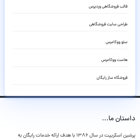
قالب فروشگاهی وردپرس
طراحی سایت فروشگاهی
سئو ووکامرس
هاست ووکامرس
فروشگاه ساز رایگان
داستان ما...
پرشین اسکریپت در سال ۱۳۸۶ با هدف ارائه خدمات رایگان به