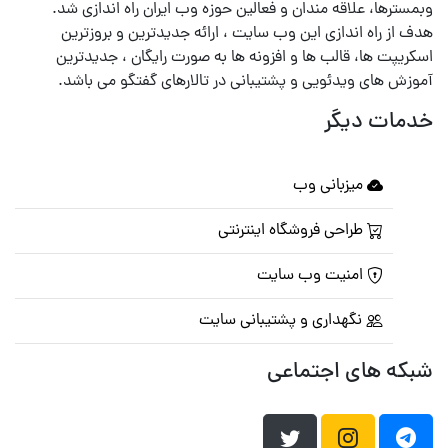
وبمسترها، علاقه مندان و فعالین حوزه وب ایران راه اندازی شد.
هدف از راه اندازی این وب سایت ، ارائه جدیدترین و بروزترین
اسکریپت ها، قالب ها و افزونه ها به صورت رایگان ، جدیدترین
آموزش های ویدئویی و پشتیبانی در تالارهای گفتگو می باشد.
خدمات دیگر
میزبانی وب
طراحی فروشگاه اینترنتی
امنیت وب سایت
نگهداری و پشتیبانی سایت
شبکه های اجتماعی