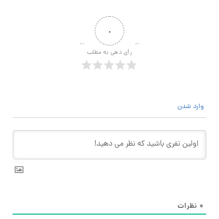
۰
رأی دهی به مطلب
وارد شدن
۰
نظرات