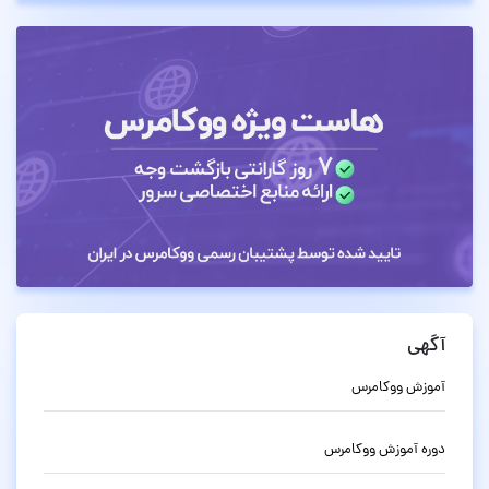
آگهی
آموزش ووکامرس
دوره آموزش ووکامرس