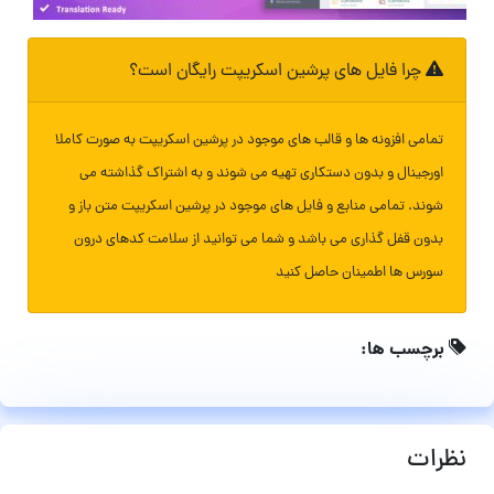
چرا فایل های پرشین اسکریپت رایگان است؟
تمامی افزونه ها و قالب های موجود در پرشین اسکریپت به صورت کاملا
اورجینال و بدون دستکاری تهیه می شوند و به اشتراک گذاشته می
شوند. تمامی منابع و فایل های موجود در پرشین اسکریپت متن باز و
بدون قفل گذاری می باشد و شما می توانید از سلامت کدهای درون
سورس ها اطمینان حاصل کنید
برچسب ها:
نظرات