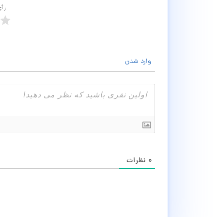
رأ
وارد شدن
۰
نظرات