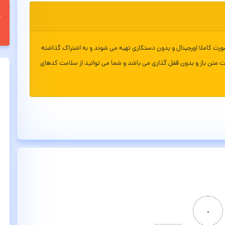
ورت کاملا اورجینال و بدون دستکاری تهیه می شوند و به اشتراک گذاشته
ت متن باز و بدون قفل گذاری می باشد و شما می توانید از سلامت کدهای
۰