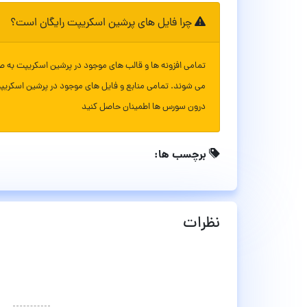
چرا فایل های پرشین اسکریپت رایگان است؟
تمامی افزونه ها و قالب های موجود در پرشین اسکریپت به ص
می شوند. تمامی منابع و فایل های موجود در پرشین اسکریپ
درون سورس ها اطمینان حاصل کنید
برچسب ها:
نظرات