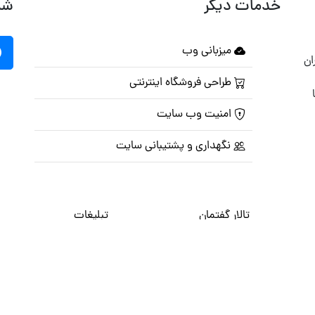
خدمات دیگر
شب
میزبانی وب
ان
طراحی فروشگاه اینترنتی
امنیت وب سایت
نگهداری و پشتیبانی سایت
تالار گفتمان
تبلیغات