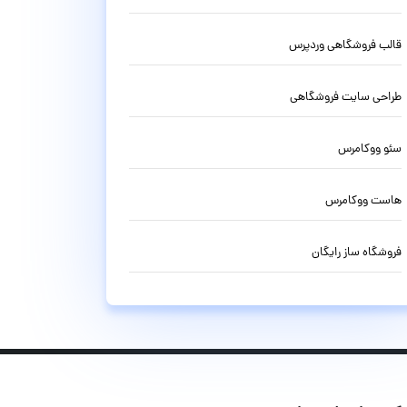
قالب فروشگاهی وردپرس
طراحی سایت فروشگاهی
سئو ووکامرس
هاست ووکامرس
فروشگاه ساز رایگان