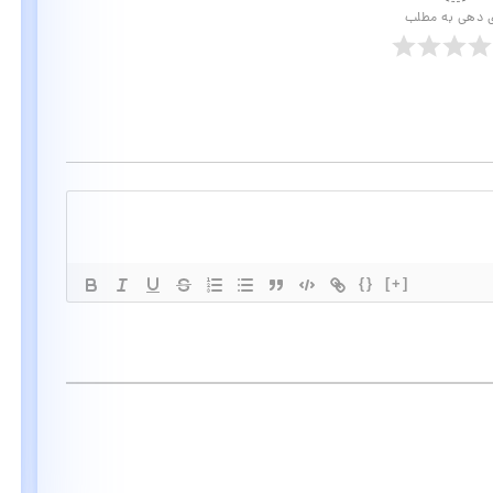
ی دهی به مطلب
{}
[+]