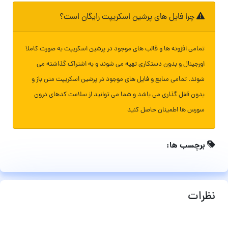
چرا فایل های پرشین اسکریپت رایگان است؟
تمامی افزونه ها و قالب های موجود در پرشین اسکریپت به صورت کاملا
اورجینال و بدون دستکاری تهیه می شوند و به اشتراک گذاشته می
شوند. تمامی منابع و فایل های موجود در پرشین اسکریپت متن باز و
بدون قفل گذاری می باشد و شما می توانید از سلامت کدهای درون
سورس ها اطمینان حاصل کنید
برچسب ها:
نظرات