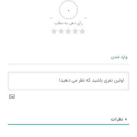
۰
رأی دهی به مطلب
وارد شدن
۰
نظرات