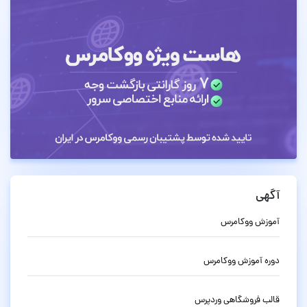
آگهی
آموزش ووکامرس
دوره آموزش ووکامرس
قالب فروشگاهی وردپرس