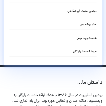
طراحی سایت فروشگاهی
سئو ووکامرس
هاست ووکامرس
فروشگاه ساز رایگان
داستان ما...
پرشین اسکریپت در سال ۱۳۸۶ با هدف ارائه خدمات رایگان به
وبمسترها، علاقه مندان و فعالین حوزه وب ایران راه اندازی شد.