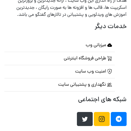
هدف از راه اندازی این وب سایت ، ارائه جدیدترین و بروزترین
اسکریپت ها، قالب ها و افزونه ها به صورت رایگان ، جدیدترین
آموزش های ویدئویی و پشتیبانی در تالارهای گفتگو می باشد.
خدمات دیگر
میزبانی وب
طراحی فروشگاه اینترنتی
امنیت وب سایت
نگهداری و پشتیبانی سایت
شبکه های اجتماعی