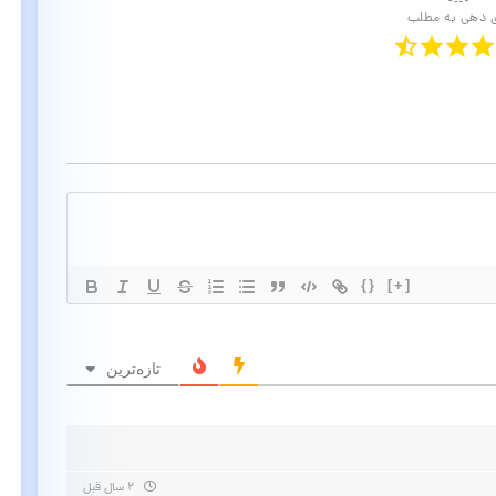
ی دهی به مطلب
{}
[+]
تازه‌ترین
۲ سال قبل