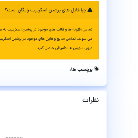
چرا فایل های پرشین اسکریپت رایگان است؟
تمامی افزونه ها و قالب های موجود در پرشین اسکریپت به ص
می شوند. تمامی منابع و فایل های موجود در پرشین اسکریپ
درون سورس ها اطمینان حاصل کنید
برچسب ها:
نظرات