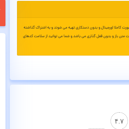
ورت کاملا اورجینال و بدون دستکاری تهیه می شوند و به اشتراک گذاشته
ت متن باز و بدون قفل گذاری می باشد و شما می توانید از سلامت کدهای
۴.۷