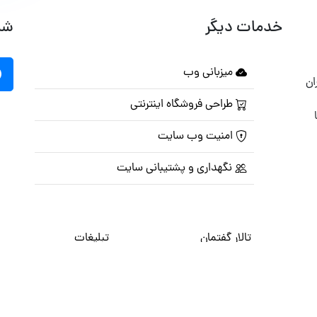
خدمات دیگر
شب
میزبانی وب
ان
طراحی فروشگاه اینترنتی
امنیت وب سایت
نگهداری و پشتیبانی سایت
تالار گفتمان
تبلیغات