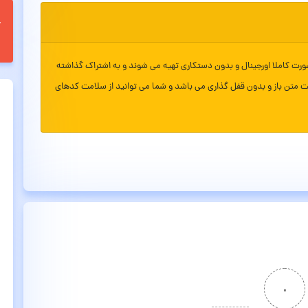
ورت کاملا اورجینال و بدون دستکاری تهیه می شوند و به اشتراک گذاشته
ت متن باز و بدون قفل گذاری می باشد و شما می توانید از سلامت کدهای
۰