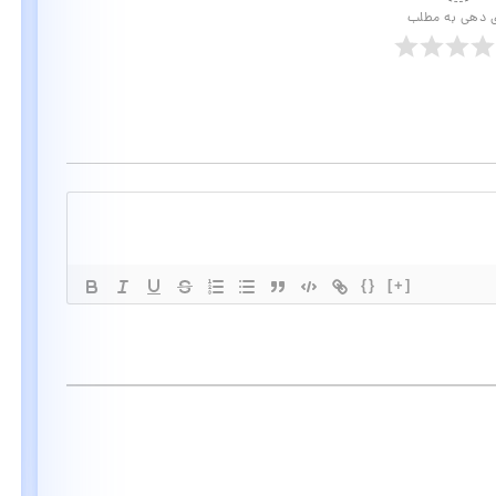
ی دهی به مطلب
{}
[+]