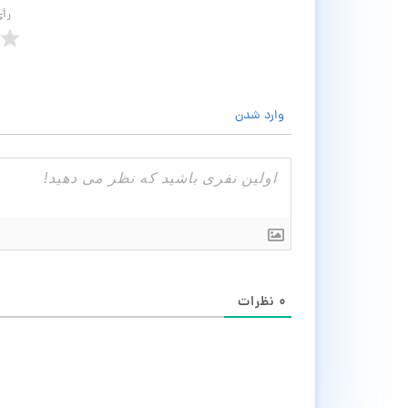
رأ
وارد شدن
۰
نظرات