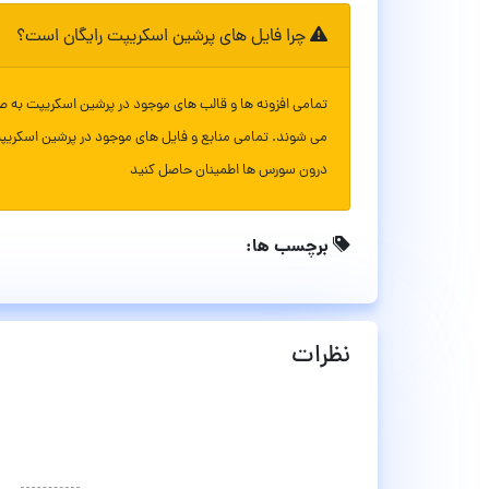
چرا فایل های پرشین اسکریپت رایگان است؟
تمامی افزونه ها و قالب های موجود در پرشین اسکریپت به ص
می شوند. تمامی منابع و فایل های موجود در پرشین اسکریپ
درون سورس ها اطمینان حاصل کنید
برچسب ها:
نظرات