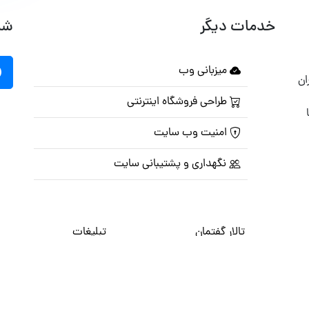
خدمات دیگر
شب
میزبانی وب
ان
طراحی فروشگاه اینترنتی
امنیت وب سایت
نگهداری و پشتیبانی سایت
تالار گفتمان
تبلیغات