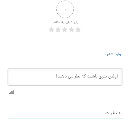
۰
رأی دهی به مطلب
وارد شدن
۰
نظرات