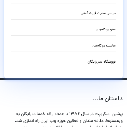
طراحی سایت فروشگاهی
سئو ووکامرس
هاست ووکامرس
فروشگاه ساز رایگان
داستان ما...
پرشین اسکریپت در سال ۱۳۸۶ با هدف ارائه خدمات رایگان به
وبمسترها، علاقه مندان و فعالین حوزه وب ایران راه اندازی شد.