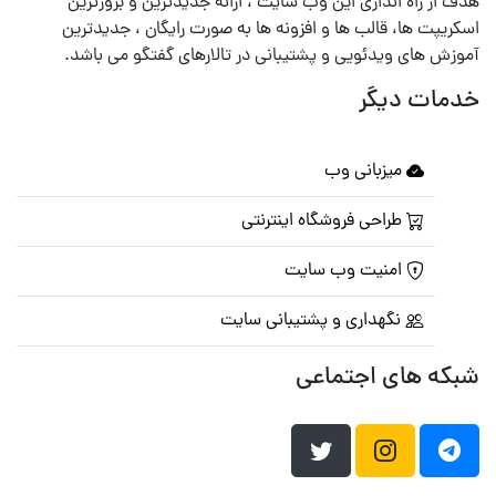
هدف از راه اندازی این وب سایت ، ارائه جدیدترین و بروزترین
اسکریپت ها، قالب ها و افزونه ها به صورت رایگان ، جدیدترین
آموزش های ویدئویی و پشتیبانی در تالارهای گفتگو می باشد.
خدمات دیگر
میزبانی وب
طراحی فروشگاه اینترنتی
امنیت وب سایت
نگهداری و پشتیبانی سایت
شبکه های اجتماعی