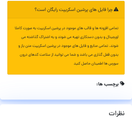
چرا فایل های پرشین اسکریپت رایگان است؟
تمامی افزونه ها و قالب های موجود در پرشین اسکریپت به صورت کاملا
اورجینال و بدون دستکاری تهیه می شوند و به اشتراک گذاشته می
شوند. تمامی منابع و فایل های موجود در پرشین اسکریپت متن باز و
بدون قفل گذاری می باشد و شما می توانید از سلامت کدهای درون
سورس ها اطمینان حاصل کنید
برچسب ها:
نظرات