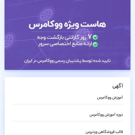
آگهی
آموزش ووکامرس
دوره آموزش ووکامرس
قالب فروشگاهی وردپرس