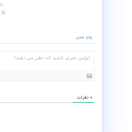
رأ
وارد شدن
۰
نظرات