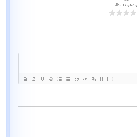
ی دهی به مطلب
{}
[+]