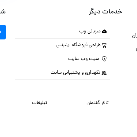
خدمات دیگر
شب
میزبانی وب
ان
طراحی فروشگاه اینترنتی
امنیت وب سایت
نگهداری و پشتیبانی سایت
تالار گفتمان
تبلیغات