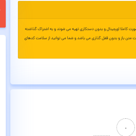
ورت کاملا اورجینال و بدون دستکاری تهیه می شوند و به اشتراک گذاشته
ت متن باز و بدون قفل گذاری می باشد و شما می توانید از سلامت کدهای
۰