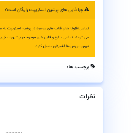
چرا فایل های پرشین اسکریپت رایگان است؟
تمامی افزونه ها و قالب های موجود در پرشین اسکریپت به ص
می شوند. تمامی منابع و فایل های موجود در پرشین اسکریپ
درون سورس ها اطمینان حاصل کنید
برچسب ها:
نظرات