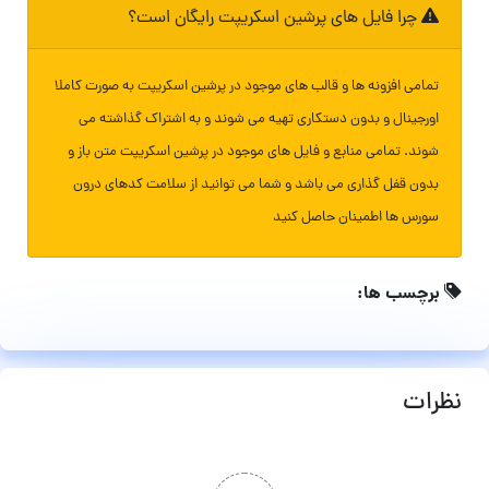
چرا فایل های پرشین اسکریپت رایگان است؟
تمامی افزونه ها و قالب های موجود در پرشین اسکریپت به صورت کاملا
اورجینال و بدون دستکاری تهیه می شوند و به اشتراک گذاشته می
شوند. تمامی منابع و فایل های موجود در پرشین اسکریپت متن باز و
بدون قفل گذاری می باشد و شما می توانید از سلامت کدهای درون
سورس ها اطمینان حاصل کنید
برچسب ها:
نظرات