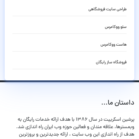
طراحی سایت فروشگاهی
سئو ووکامرس
هاست ووکامرس
فروشگاه ساز رایگان
داستان ما...
پرشین اسکریپت در سال ۱۳۸۶ با هدف ارائه خدمات رایگان به
وبمسترها، علاقه مندان و فعالین حوزه وب ایران راه اندازی شد.
هدف از راه اندازی این وب سایت ، ارائه جدیدترین و بروزترین