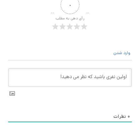
۰
رأی دهی به مطلب
وارد شدن
۰
نظرات