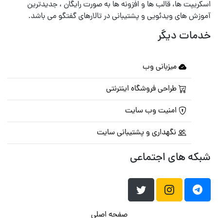
اسکریپت ها، قالب ها و افزونه ها به صورت رایگان ، جدیدترین
آموزش های ویدئویی و پشتیبانی در تالارهای گفتگو می باشد.
خدمات دیگر
میزبانی وب
طراحی فروشگاه اینترنتی
امنیت وب سایت
نگهداری و پشتیبانی سایت
شبکه های اجتماعی
صفحه اصلی