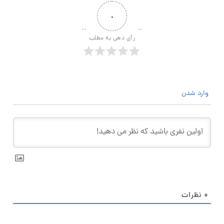
۰
رأی دهی به مطلب
وارد شدن
۰
نظرات