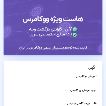
آگهی
آموزش ووکامرس
دوره آموزش ووکامرس
قالب فروشگاهی وردپرس