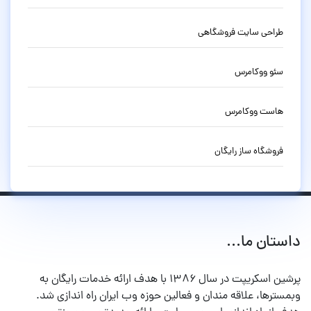
طراحی سایت فروشگاهی
سئو ووکامرس
هاست ووکامرس
فروشگاه ساز رایگان
داستان ما...
پرشین اسکریپت در سال ۱۳۸۶ با هدف ارائه خدمات رایگان به
وبمسترها، علاقه مندان و فعالین حوزه وب ایران راه اندازی شد.