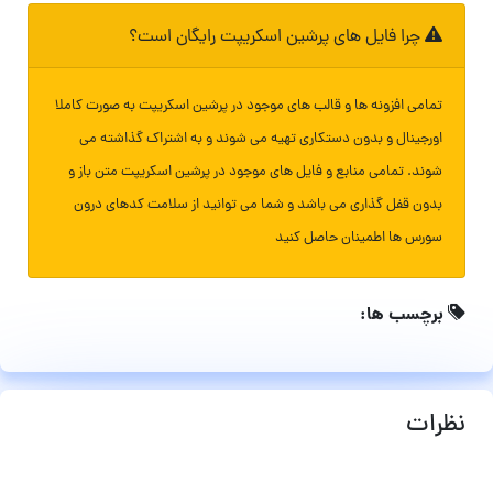
چرا فایل های پرشین اسکریپت رایگان است؟
تمامی افزونه ها و قالب های موجود در پرشین اسکریپت به صورت کاملا
اورجینال و بدون دستکاری تهیه می شوند و به اشتراک گذاشته می
شوند. تمامی منابع و فایل های موجود در پرشین اسکریپت متن باز و
بدون قفل گذاری می باشد و شما می توانید از سلامت کدهای درون
سورس ها اطمینان حاصل کنید
برچسب ها:
نظرات