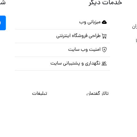
خدمات دیگر
شب
میزبانی وب
ان
طراحی فروشگاه اینترنتی
امنیت وب سایت
نگهداری و پشتیبانی سایت
تالار گفتمان
تبلیغات