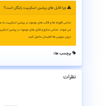
چرا فایل های پرشین اسکریپت رایگان است؟
تمامی افزونه ها و قالب های موجود در پرشین اسکریپت به ص
می شوند. تمامی منابع و فایل های موجود در پرشین اسکریپ
درون سورس ها اطمینان حاصل کنید
برچسب ها:
نظرات