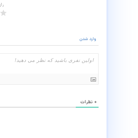
رأ
وارد شدن
۰
نظرات