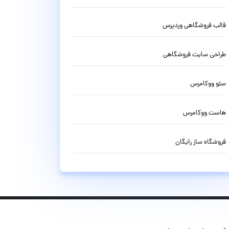
قالب فروشگاهی وردپرس
طراحی سایت فروشگاهی
سئو ووکامرس
هاست ووکامرس
فروشگاه ساز رایگان