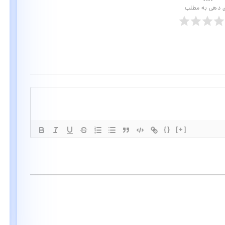
ی دهی به مطلب
{}
[+]