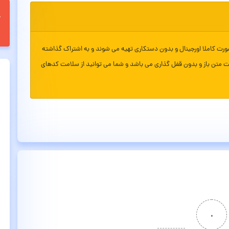
ورت کاملا اورجینال و بدون دستکاری تهیه می شوند و به اشتراک گذاشته
ت متن باز و بدون قفل گذاری می باشد و شما می توانید از سلامت کدهای
۰