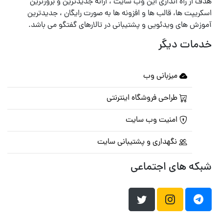
هدف از راه اندازی این وب سایت ، ارائه جدیدترین و بروزترین
اسکریپت ها، قالب ها و افزونه ها به صورت رایگان ، جدیدترین
آموزش های ویدئویی و پشتیبانی در تالارهای گفتگو می باشد.
خدمات دیگر
میزبانی وب
طراحی فروشگاه اینترنتی
امنیت وب سایت
نگهداری و پشتیبانی سایت
شبکه های اجتماعی