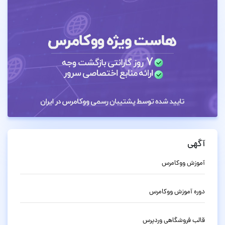
آگهی
آموزش ووکامرس
دوره آموزش ووکامرس
قالب فروشگاهی وردپرس