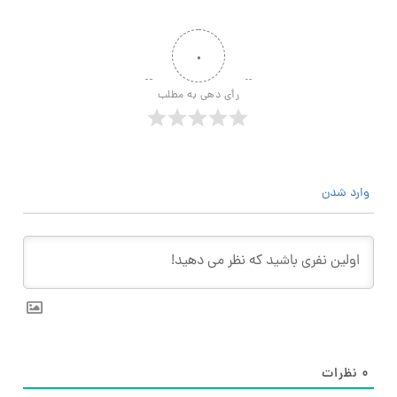
۰
رأی دهی به مطلب
وارد شدن
۰
نظرات