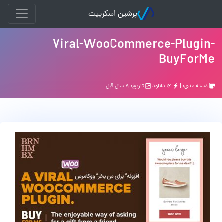
پرشین اسکریپت
Viral-WooCommerce-Plugin-
BuyForMe
دسته بندی: |
۱۶ دانلود
تاریخ: ۸ سال قبل