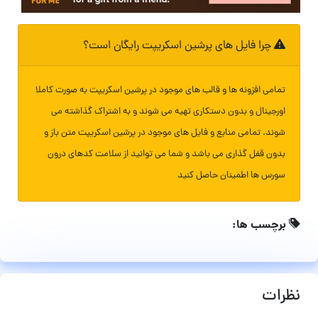
چرا فایل های پرشین اسکریپت رایگان است؟
تمامی افزونه ها و قالب های موجود در پرشین اسکریپت به صورت کاملا
اورجینال و بدون دستکاری تهیه می شوند و به اشتراک گذاشته می
شوند. تمامی منابع و فایل های موجود در پرشین اسکریپت متن باز و
بدون قفل گذاری می باشد و شما می توانید از سلامت کدهای درون
سورس ها اطمینان حاصل کنید
برچسب ها:
نظرات