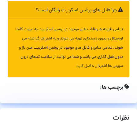
چرا فایل های پرشین اسکریپت رایگان است؟
تمامی افزونه ها و قالب های موجود در پرشین اسکریپت به صورت کاملا
اورجینال و بدون دستکاری تهیه می شوند و به اشتراک گذاشته می
شوند. تمامی منابع و فایل های موجود در پرشین اسکریپت متن باز و
بدون قفل گذاری می باشد و شما می توانید از سلامت کدهای درون
سورس ها اطمینان حاصل کنید
برچسب ها:
نظرات