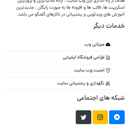
هدف از راه اندازی این وب سایت ، ارائه جدیدترین و بروزترین
اسکریپت ها، قالب ها و افزونه ها به صورت رایگان ، جدیدترین
آموزش های ویدئویی و پشتیبانی در تالارهای گفتگو می باشد.
خدمات دیگر
میزبانی وب
طراحی فروشگاه اینترنتی
امنیت وب سایت
نگهداری و پشتیبانی سایت
شبکه های اجتماعی