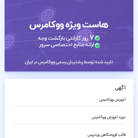
آگهی
آموزش ووکامرس
دوره آموزش ووکامرس
قالب فروشگاهی وردپرس