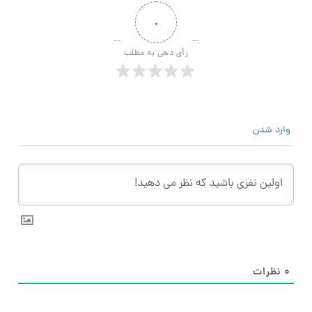
۰
رأی دهی به مطلب
وارد شدن
۰
نظرات