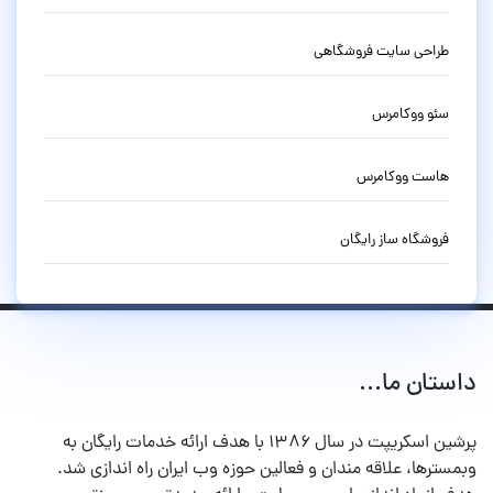
طراحی سایت فروشگاهی
سئو ووکامرس
هاست ووکامرس
فروشگاه ساز رایگان
داستان ما...
پرشین اسکریپت در سال ۱۳۸۶ با هدف ارائه خدمات رایگان به
وبمسترها، علاقه مندان و فعالین حوزه وب ایران راه اندازی شد.