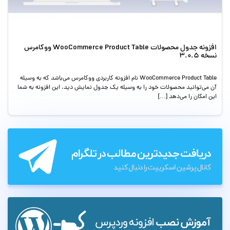
افزونه جدول محصولات WooCommerce Product Table ووکامرس
نسخه 3.0.5
WooCommerce Product Table نام افزونه کاربردی ووکامرس می‌باشد که به وسیله
آن می‌توانید محصولات خود را به وسیله یک جدول نمایش دید. این افزونه به شما
این امکان را می‌دهد […]