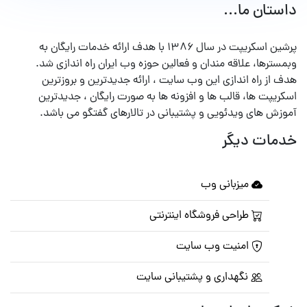
داستان ما...
پرشین اسکریپت در سال ۱۳۸۶ با هدف ارائه خدمات رایگان به
وبمسترها، علاقه مندان و فعالین حوزه وب ایران راه اندازی شد.
هدف از راه اندازی این وب سایت ، ارائه جدیدترین و بروزترین
اسکریپت ها، قالب ها و افزونه ها به صورت رایگان ، جدیدترین
آموزش های ویدئویی و پشتیبانی در تالارهای گفتگو می باشد.
خدمات دیگر
میزبانی وب
طراحی فروشگاه اینترنتی
امنیت وب سایت
نگهداری و پشتیبانی سایت