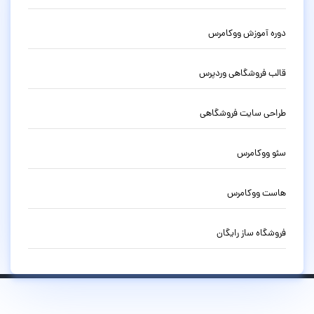
دوره آموزش ووکامرس
قالب فروشگاهی وردپرس
طراحی سایت فروشگاهی
سئو ووکامرس
هاست ووکامرس
فروشگاه ساز رایگان