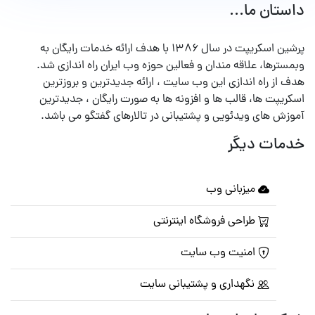
داستان ما...
پرشین اسکریپت در سال ۱۳۸۶ با هدف ارائه خدمات رایگان به
وبمسترها، علاقه مندان و فعالین حوزه وب ایران راه اندازی شد.
هدف از راه اندازی این وب سایت ، ارائه جدیدترین و بروزترین
اسکریپت ها، قالب ها و افزونه ها به صورت رایگان ، جدیدترین
آموزش های ویدئویی و پشتیبانی در تالارهای گفتگو می باشد.
خدمات دیگر
میزبانی وب
طراحی فروشگاه اینترنتی
امنیت وب سایت
نگهداری و پشتیبانی سایت