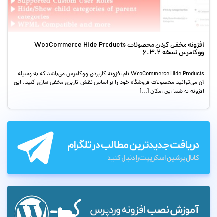
افزونه مخفی کردن محصولات WooCommerce Hide Products
ووکامرس نسخه 6.3.2
WooCommerce Hide Products نام افزونه کاربردی ووکامرس می‌باشد که به وسیله
آن می‌توانید محصولات فروشگاه خود را بر اساس نقش کاربری مخفی سازی کنید. این
افزونه به شما این امکان […]