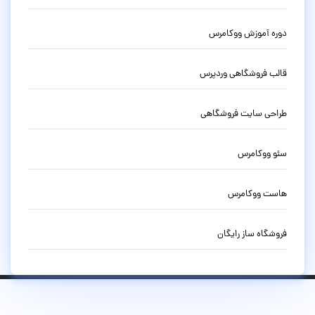
دوره آموزش ووکامرس
قالب فروشگاهی وردپرس
طراحی سایت فروشگاهی
سئو ووکامرس
هاست ووکامرس
فروشگاه ساز رایگان