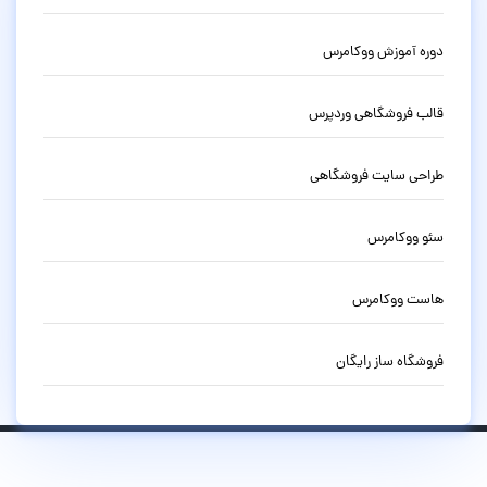
دوره آموزش ووکامرس
قالب فروشگاهی وردپرس
طراحی سایت فروشگاهی
سئو ووکامرس
هاست ووکامرس
فروشگاه ساز رایگان