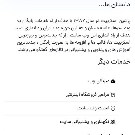
داستان ما...
پرشین اسکریپت در سال ۱۳۸۶ با هدف ارائه خدمات رایگان به
وبمسترها، علاقه مندان و فعالین حوزه وب ایران راه اندازی شد.
هدف از راه اندازی این وب سایت ، ارائه جدیدترین و بروزترین
اسکریپت ها، قالب ها و افزونه ها به صورت رایگان ، جدیدترین
آموزش های ویدئویی و پشتیبانی در تالارهای گفتگو می باشد.
خدمات دیگر
میزبانی وب
طراحی فروشگاه اینترنتی
امنیت وب سایت
نگهداری و پشتیبانی سایت