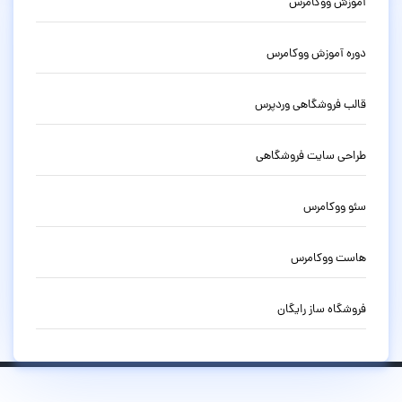
آموزش ووکامرس
دوره آموزش ووکامرس
قالب فروشگاهی وردپرس
طراحی سایت فروشگاهی
سئو ووکامرس
هاست ووکامرس
فروشگاه ساز رایگان