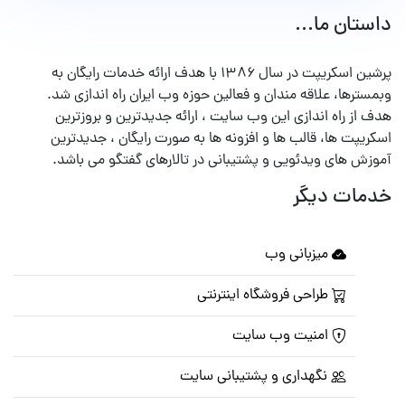
داستان ما...
پرشین اسکریپت در سال ۱۳۸۶ با هدف ارائه خدمات رایگان به
وبمسترها، علاقه مندان و فعالین حوزه وب ایران راه اندازی شد.
هدف از راه اندازی این وب سایت ، ارائه جدیدترین و بروزترین
اسکریپت ها، قالب ها و افزونه ها به صورت رایگان ، جدیدترین
آموزش های ویدئویی و پشتیبانی در تالارهای گفتگو می باشد.
خدمات دیگر
میزبانی وب
طراحی فروشگاه اینترنتی
امنیت وب سایت
نگهداری و پشتیبانی سایت