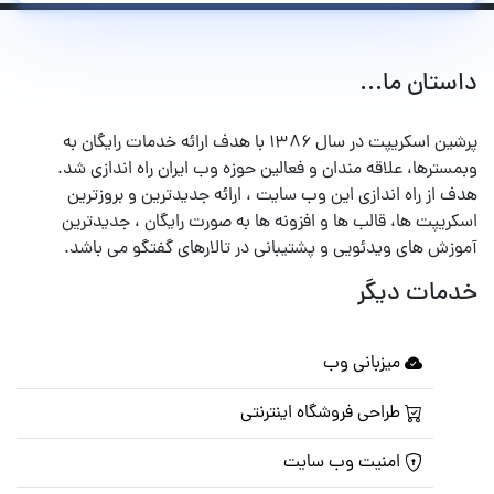
داستان ما...
پرشین اسکریپت در سال ۱۳۸۶ با هدف ارائه خدمات رایگان به
وبمسترها، علاقه مندان و فعالین حوزه وب ایران راه اندازی شد.
هدف از راه اندازی این وب سایت ، ارائه جدیدترین و بروزترین
اسکریپت ها، قالب ها و افزونه ها به صورت رایگان ، جدیدترین
آموزش های ویدئویی و پشتیبانی در تالارهای گفتگو می باشد.
خدمات دیگر
میزبانی وب
طراحی فروشگاه اینترنتی
امنیت وب سایت