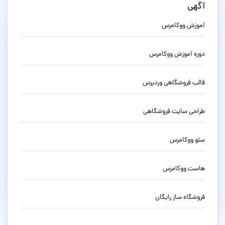
آگهی
آموزش ووکامرس
دوره آموزش ووکامرس
قالب فروشگاهی وردپرس
طراحی سایت فروشگاهی
سئو ووکامرس
هاست ووکامرس
فروشگاه ساز رایگان