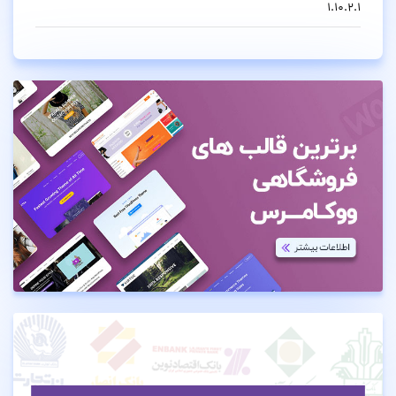
1.10.2.1