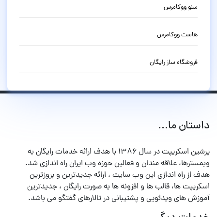
سئو ووکامرس
هاست ووکامرس
فروشگاه ساز رایگان
داستان ما...
پرشین اسکریپت در سال ۱۳۸۶ با هدف ارائه خدمات رایگان به
وبمسترها، علاقه مندان و فعالین حوزه وب ایران راه اندازی شد.
هدف از راه اندازی این وب سایت ، ارائه جدیدترین و بروزترین
اسکریپت ها، قالب ها و افزونه ها به صورت رایگان ، جدیدترین
آموزش های ویدئویی و پشتیبانی در تالارهای گفتگو می باشد.