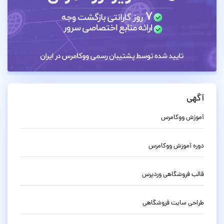
آگهی
آموزش ووکامرس
دوره آموزش ووکامرس
قالب فروشگاهی وردپرس
طراحی سایت فروشگاهی