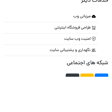
خدمات دیگر
میزبانی وب
طراحی فروشگاه اینترنتی
امنیت وب سایت
نگهداری و پشتیبانی سایت
شبکه های اجتماعی
صفحه اصلی
تالار گفتمان
تبلیغات
تماس با ما