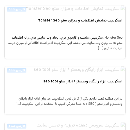
فارسی شده
اسکریپت نمایش اطلاعات و میزان سئو Monster Seo
Monster Seo اسکریپتی مناسب و کاربردی برای ایجاد وب سایتی برای ارائه اطلاعات
سئو به مدیریان وب سایت می باشد. این اسکریپت قادر است اطلاعاتی از میزان درصد
کیفیت سئوی […]
فارسی شده
اسکریپت ابزار رایگان وبمستر / ابزار سئو seo tool
در این مطلب قصد داریم یکی از کامل ترین اسکریپت ها, برای ارائه ابزار رایگان
وبمستر,و ابزار سئو ( SEO ) به شما معرفی کنیم. با استفاده از این اسکریپت […]
فارسی شده