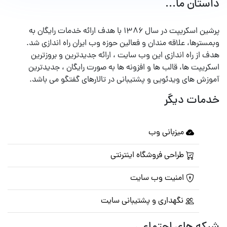
داستان ما...
پرشین اسکریپت در سال ۱۳۸۶ با هدف ارائه خدمات رایگان به
وبمسترها، علاقه مندان و فعالین حوزه وب ایران راه اندازی شد.
هدف از راه اندازی این وب سایت ، ارائه جدیدترین و بروزترین
اسکریپت ها، قالب ها و افزونه ها به صورت رایگان ، جدیدترین
آموزش های ویدئویی و پشتیبانی در تالارهای گفتگو می باشد.
خدمات دیگر
میزبانی وب
طراحی فروشگاه اینترنتی
امنیت وب سایت
نگهداری و پشتیبانی سایت