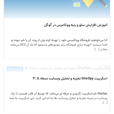
آموزش افزایش سئو و رتبه ووکامرس در گوگل
آیا می‌خواهید فروشگاه ووکامرسی خود را بهینه کرده ولی از روند آن با خبر نبوده و
آشنا نیستید ؟بهینه سازی فروشگاه برای موتورهای جستجو که نام آن SEO می‌باشد
معادل […]
فارسی شده
اسکریپت SiteSpy تجزیه و تحلیل وبسایت نسخه 3.5
SiteSpy نام اسکریپت کاربردی و حرفه ای می‌باشد که توسط آن قادر هستید تا یک
وبسایت در زمینه تجزیه و تحلیل وبسایت ها راه اندازی کنید. این اسکریپت به شما
[…]