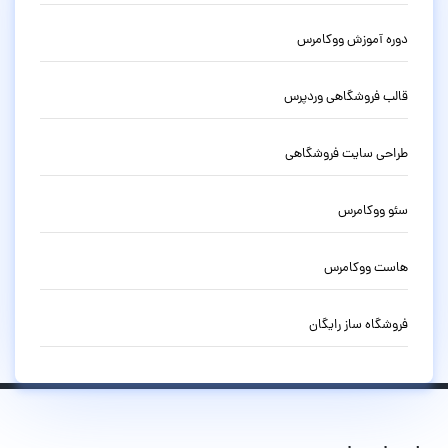
دوره آموزش ووکامرس
قالب فروشگاهی وردپرس
طراحی سایت فروشگاهی
سئو ووکامرس
هاست ووکامرس
فروشگاه ساز رایگان