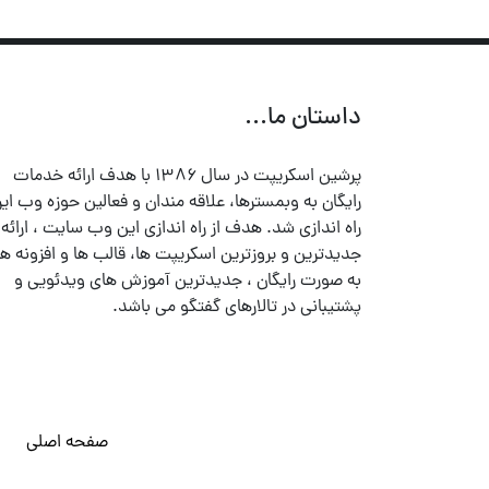
داستان ما...
پرشین اسکریپت در سال ۱۳۸۶ با هدف ارائه خدمات
رایگان به وبمسترها، علاقه مندان و فعالین حوزه وب ایر
راه اندازی شد. هدف از راه اندازی این وب سایت ، ارائه
جدیدترین و بروزترین اسکریپت ها، قالب ها و افزونه ها
به صورت رایگان ، جدیدترین آموزش های ویدئویی و
پشتیبانی در تالارهای گفتگو می باشد.
صفحه اصلی