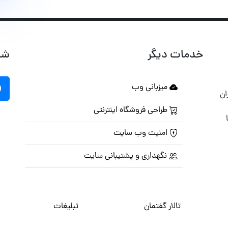
خدمات دیگر
شب
میزبانی وب
ان
طراحی فروشگاه اینترنتی
امنیت وب سایت
نگهداری و پشتیبانی سایت
تالار گفتمان
تبلیغات