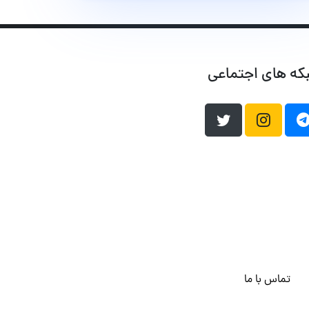
که های اجتماعی
تماس با ما