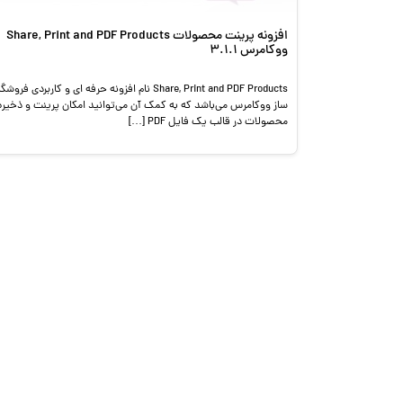
افزونه پرینت محصولات Share, Print and PDF Products
ووکامرس 3.1.1
Share, Print and PDF Products نام افزونه حرفه ای و کاربردی فروشگ
ساز ووکامرس می‌باشد که به کمک آن می‌توانید امکان پرینت و ذخیره
محصولات در قالب یک فایل PDF […]