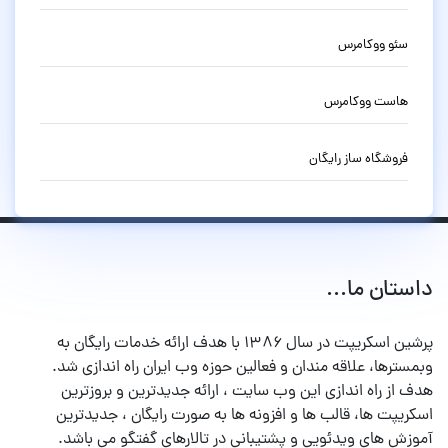
سئو ووکامرس
هاست ووکامرس
فروشگاه ساز رایگان
داستان ما...
پرشین اسکریپت در سال ۱۳۸۶ با هدف ارائه خدمات رایگان به
وبمسترها، علاقه مندان و فعالین حوزه وب ایران راه اندازی شد.
هدف از راه اندازی این وب سایت ، ارائه جدیدترین و بروزترین
اسکریپت ها، قالب ها و افزونه ها به صورت رایگان ، جدیدترین
آموزش های ویدئویی و پشتیبانی در تالارهای گفتگو می باشد.