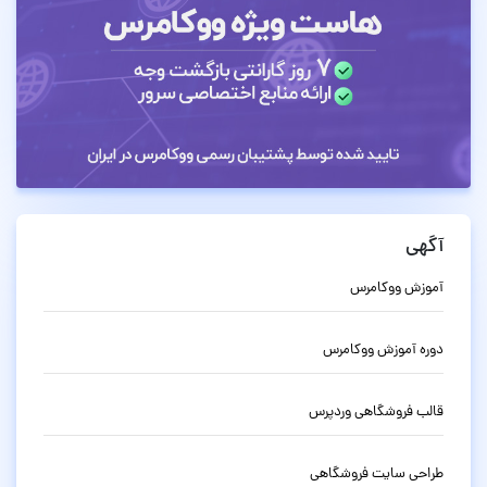
آگهی
آموزش ووکامرس
دوره آموزش ووکامرس
قالب فروشگاهی وردپرس
طراحی سایت فروشگاهی