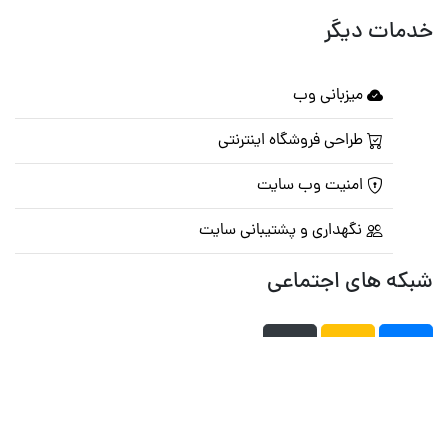
خدمات دیگر
میزبانی وب
طراحی فروشگاه اینترنتی
امنیت وب سایت
نگهداری و پشتیبانی سایت
شبکه های اجتماعی
صفحه اصلی
تالار گفتمان