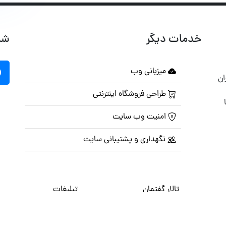
خدمات دیگر
شب
میزبانی وب
ان
طراحی فروشگاه اینترنتی
امنیت وب سایت
نگهداری و پشتیبانی سایت
تالار گفتمان
تبلیغات