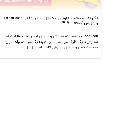
افزونه سیستم سفارش و تحویل آنلاین غذای FoodBook
وردپرس نسخه 4.7.1
FoodBook یک سیستم سفارش و تحویل آنلاین غذا با قابلیت آسان
سفارش با یک کلیک می باشد. این افزونه یک سیستم واحد برای
مدیریت کامل و تحویل سفارش آنلاین است. […]