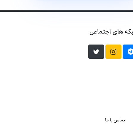
که های اجتماعی
تماس با ما