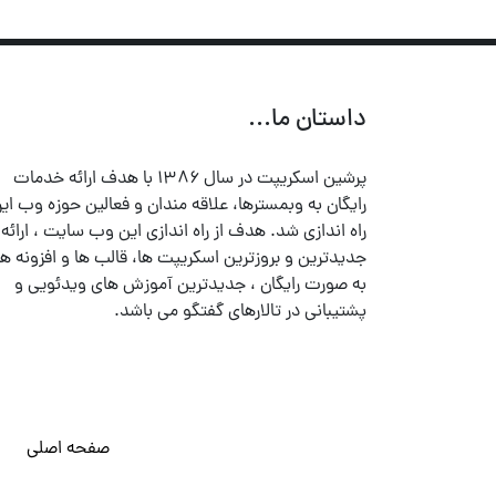
داستان ما...
پرشین اسکریپت در سال ۱۳۸۶ با هدف ارائه خدمات
رایگان به وبمسترها، علاقه مندان و فعالین حوزه وب ایر
راه اندازی شد. هدف از راه اندازی این وب سایت ، ارائه
جدیدترین و بروزترین اسکریپت ها، قالب ها و افزونه ها
به صورت رایگان ، جدیدترین آموزش های ویدئویی و
پشتیبانی در تالارهای گفتگو می باشد.
صفحه اصلی