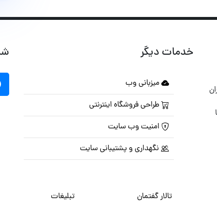
خدمات دیگر
شب
میزبانی وب
ان
طراحی فروشگاه اینترنتی
امنیت وب سایت
نگهداری و پشتیبانی سایت
تالار گفتمان
تبلیغات