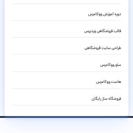
دوره آموزش ووکامرس
قالب فروشگاهی وردپرس
طراحی سایت فروشگاهی
سئو ووکامرس
هاست ووکامرس
فروشگاه ساز رایگان