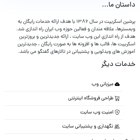
داستان ما...
پرشین اسکریپت در سال ۱۳۸۶ با هدف ارائه خدمات رایگان به
وبمسترها، علاقه مندان و فعالین حوزه وب ایران راه اندازی شد.
هدف از راه اندازی این وب سایت ، ارائه جدیدترین و بروزترین
اسکریپت ها، قالب ها و افزونه ها به صورت رایگان ، جدیدترین
آموزش های ویدئویی و پشتیبانی در تالارهای گفتگو می باشد.
خدمات دیگر
میزبانی وب
طراحی فروشگاه اینترنتی
امنیت وب سایت
نگهداری و پشتیبانی سایت