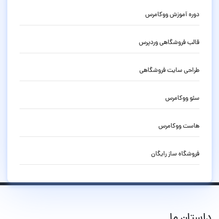
دوره آموزش ووکامرس
قالب فروشگاهی وردپرس
طراحی سایت فروشگاهی
سئو ووکامرس
هاست ووکامرس
فروشگاه ساز رایگان
داستان ما...