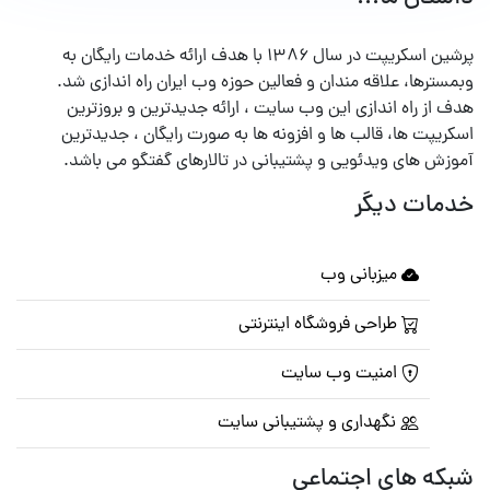
پرشین اسکریپت در سال ۱۳۸۶ با هدف ارائه خدمات رایگان به
وبمسترها، علاقه مندان و فعالین حوزه وب ایران راه اندازی شد.
هدف از راه اندازی این وب سایت ، ارائه جدیدترین و بروزترین
اسکریپت ها، قالب ها و افزونه ها به صورت رایگان ، جدیدترین
آموزش های ویدئویی و پشتیبانی در تالارهای گفتگو می باشد.
خدمات دیگر
میزبانی وب
طراحی فروشگاه اینترنتی
امنیت وب سایت
نگهداری و پشتیبانی سایت
شبکه های اجتماعی