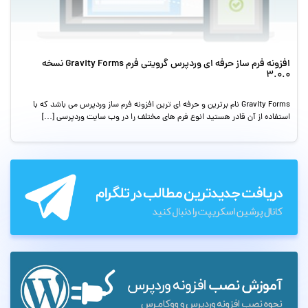
افزونه فرم ساز حرفه ای وردپرس گرویتی فرم Gravity Forms نسخه
3.0.0
Gravity Forms نام برترین و حرفه ای ترین افزونه فرم ساز وردپرس می باشد که با
استفاده از آن قادر هستید انوع فرم های مختلف را در وب سایت وردپرسی […]