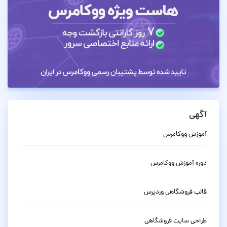
آگهی
آموزش ووکامرس
دوره آموزش ووکامرس
قالب فروشگاهی وردپرس
طراحی سایت فروشگاهی