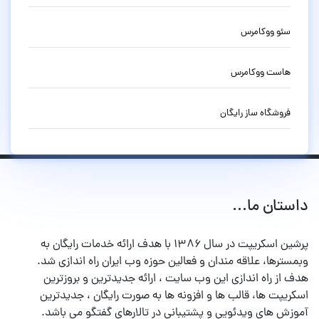
سئو ووکامرس
هاست ووکامرس
فروشگاه ساز رایگان
داستان ما...
پرشین اسکریپت در سال ۱۳۸۶ با هدف ارائه خدمات رایگان به
وبمسترها، علاقه مندان و فعالین حوزه وب ایران راه اندازی شد.
هدف از راه اندازی این وب سایت ، ارائه جدیدترین و بروزترین
اسکریپت ها، قالب ها و افزونه ها به صورت رایگان ، جدیدترین
آموزش های ویدئویی و پشتیبانی در تالارهای گفتگو می باشد.