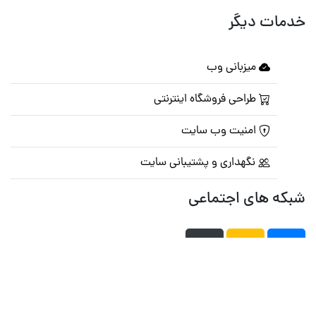
خدمات دیگر
میزبانی وب
طراحی فروشگاه اینترنتی
امنیت وب سایت
نگهداری و پشتیبانی سایت
شبکه های اجتماعی
صفحه اصلی
تالار گفتمان