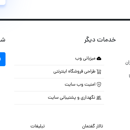
خدمات دیگر
شب
میزبانی وب
ان
طراحی فروشگاه اینترنتی
امنیت وب سایت
نگهداری و پشتیبانی سایت
تالار گفتمان
تبلیغات