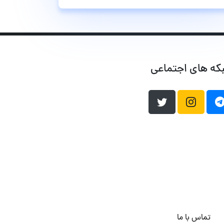
که های اجتماعی
تماس با ما