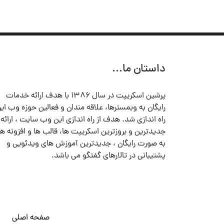
داستان ما...
پرشین اسکریپت در سال ۱۳۸۶ با هدف ارائه خدمات
رایگان به وبمسترها، علاقه مندان و فعالین حوزه وب ایر
راه اندازی شد. هدف از راه اندازی این وب سایت ، ارائه
جدیدترین و بروزترین اسکریپت ها، قالب ها و افزونه ها
به صورت رایگان ، جدیدترین آموزش های ویدئویی و
پشتیبانی در تالارهای گفتگو می باشد.
صفحه اصلی