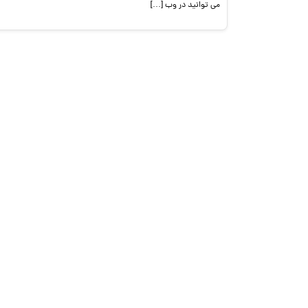
می توانید در وب […]