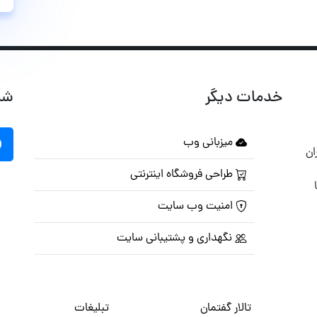
خدمات دیگر
شب
میزبانی وب
ان
طراحی فروشگاه اینترنتی
امنیت وب سایت
نگهداری و پشتیبانی سایت
تالار گفتمان
تبلیغات