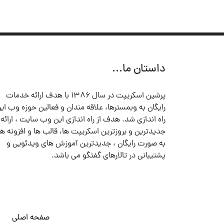
داستان ما...
پرشین اسکریپت در سال ۱۳۸۶ با هدف ارائه خدمات
رایگان به وبمسترها، علاقه مندان و فعالین حوزه وب ایر
راه اندازی شد. هدف از راه اندازی این وب سایت ، ارائه
جدیدترین و بروزترین اسکریپت ها، قالب ها و افزونه ها
به صورت رایگان ، جدیدترین آموزش های ویدئویی و
پشتیبانی در تالارهای گفتگو می باشد.
صفحه اصلی