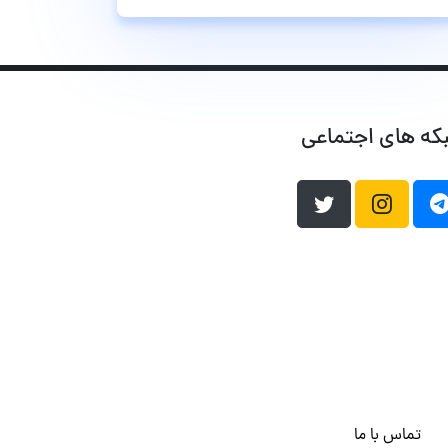
که های اجتماعی
تماس با ما