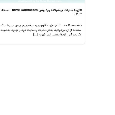
افزونه نظرات پیشرفته وردپرس Thrive Comments نسخه
1.2.3
Thrive Comments نام افزونه کاربردی و حرفه‌ای وردپرس می‌باشد که ب
استفاده از آن می‌توانید بخش نظرات وبسایت خود را بهبود بخشیده 
امکانات آن را ارتقا دهید. این افزونه […]