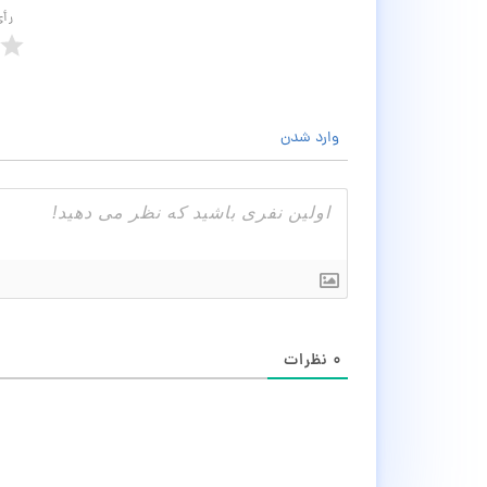
رأ
وارد شدن
۰
نظرات