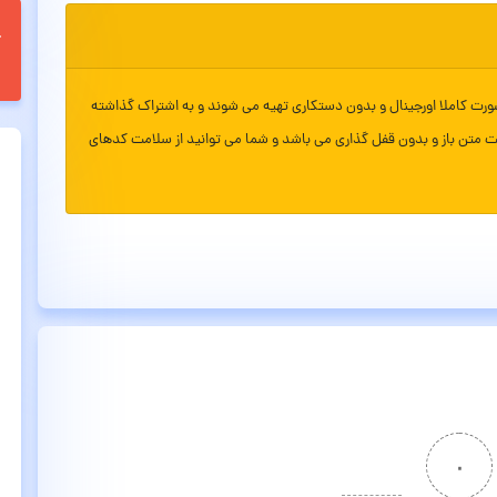
ورت کاملا اورجینال و بدون دستکاری تهیه می شوند و به اشتراک گذاشته
ت متن باز و بدون قفل گذاری می باشد و شما می توانید از سلامت کدهای
۰