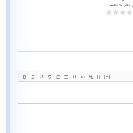
ی دهی به مطلب
{}
[+]