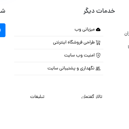
خدمات دیگر
شب
میزبانی وب
ان
طراحی فروشگاه اینترنتی
امنیت وب سایت
نگهداری و پشتیبانی سایت
تالار گفتمان
تبلیغات