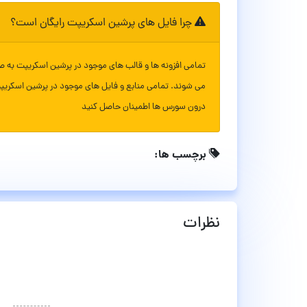
چرا فایل های پرشین اسکریپت رایگان است؟
تمامی افزونه ها و قالب های موجود در پرشین اسکریپت به ص
می شوند. تمامی منابع و فایل های موجود در پرشین اسکریپ
درون سورس ها اطمینان حاصل کنید
برچسب ها:
نظرات