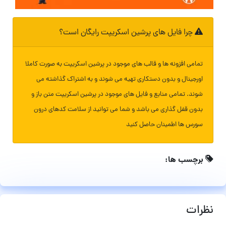
چرا فایل های پرشین اسکریپت رایگان است؟
تمامی افزونه ها و قالب های موجود در پرشین اسکریپت به صورت کاملا
اورجینال و بدون دستکاری تهیه می شوند و به اشتراک گذاشته می
شوند. تمامی منابع و فایل های موجود در پرشین اسکریپت متن باز و
بدون قفل گذاری می باشد و شما می توانید از سلامت کدهای درون
سورس ها اطمینان حاصل کنید
برچسب ها:
نظرات