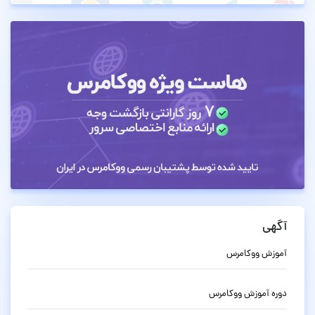
آگهی
آموزش ووکامرس
دوره آموزش ووکامرس