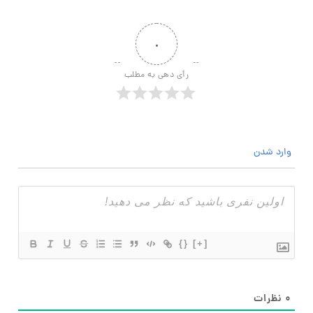
۰
رأی دهی به مطلب
وارد شدن
{}
[+]
۰
نظرات