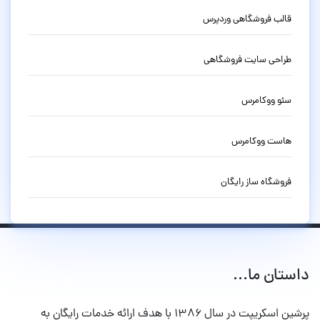
قالب فروشگاهی وردپرس
طراحی سایت فروشگاهی
سئو ووکامرس
هاست ووکامرس
فروشگاه ساز رایگان
داستان ما...
پرشین اسکریپت در سال ۱۳۸۶ با هدف ارائه خدمات رایگان به