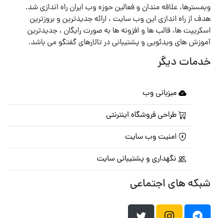
وبمسترها، علاقه مندان و فعالین حوزه وب ایران راه اندازی شد.
هدف از راه اندازی این وب سایت ، ارائه جدیدترین و بروزترین
اسکریپت ها، قالب ها و افزونه ها به صورت رایگان ، جدیدترین
آموزش های ویدئویی و پشتیبانی در تالارهای گفتگو می باشد.
خدمات دیگر
میزبانی وب
طراحی فروشگاه اینترنتی
امنیت وب سایت
نگهداری و پشتیبانی سایت
شبکه های اجتماعی