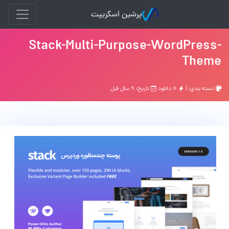
پرشین اسکریپت
Stack-Multi-Purpose-WordPress-
Theme
دسته بندی: |
۸ دانلود
تاریخ: ۹ سال قبل