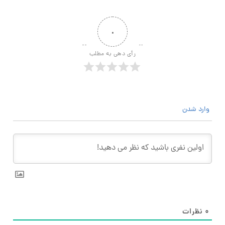
۰
رأی دهی به مطلب
وارد شدن
۰
نظرات