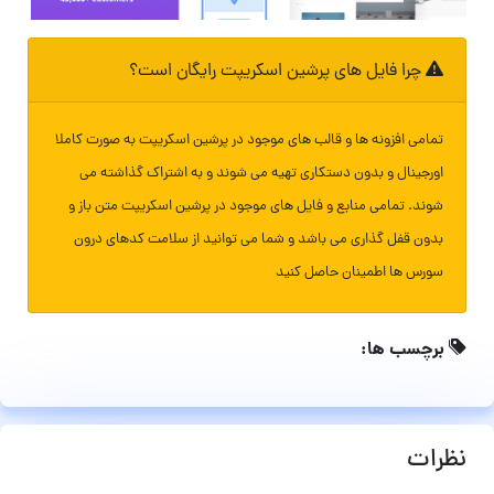
چرا فایل های پرشین اسکریپت رایگان است؟
تمامی افزونه ها و قالب های موجود در پرشین اسکریپت به صورت کاملا
اورجینال و بدون دستکاری تهیه می شوند و به اشتراک گذاشته می
شوند. تمامی منابع و فایل های موجود در پرشین اسکریپت متن باز و
بدون قفل گذاری می باشد و شما می توانید از سلامت کدهای درون
سورس ها اطمینان حاصل کنید
برچسب ها:
نظرات