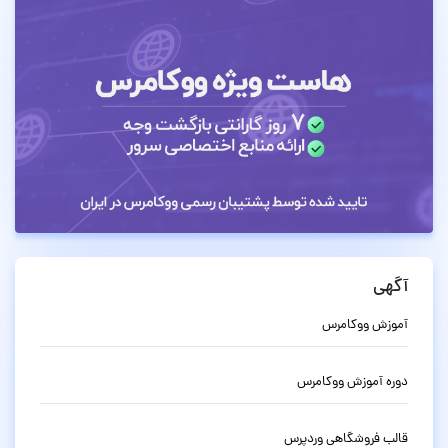
آگهی
آموزش ووکامرس
دوره آموزش ووکامرس
قالب فروشگاهی وردپرس