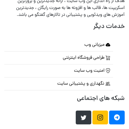
هدف از راه اندازی این وب سایت ، ارائه جدیدترین و بروزترین
اسکریپت ها، قالب ها و افزونه ها به صورت رایگان ، جدیدترین
آموزش های ویدئویی و پشتیبانی در تالارهای گفتگو می باشد.
خدمات دیگر
میزبانی وب
طراحی فروشگاه اینترنتی
امنیت وب سایت
نگهداری و پشتیبانی سایت
شبکه های اجتماعی