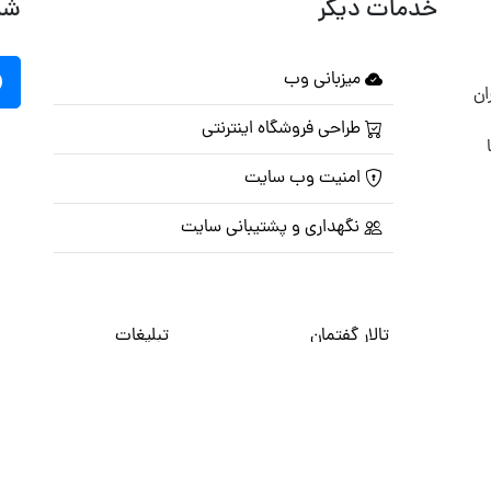
خدمات دیگر
شب
میزبانی وب
ان
طراحی فروشگاه اینترنتی
امنیت وب سایت
نگهداری و پشتیبانی سایت
تالار گفتمان
تبلیغات