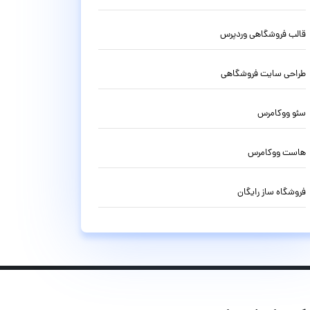
قالب فروشگاهی وردپرس
طراحی سایت فروشگاهی
سئو ووکامرس
هاست ووکامرس
فروشگاه ساز رایگان