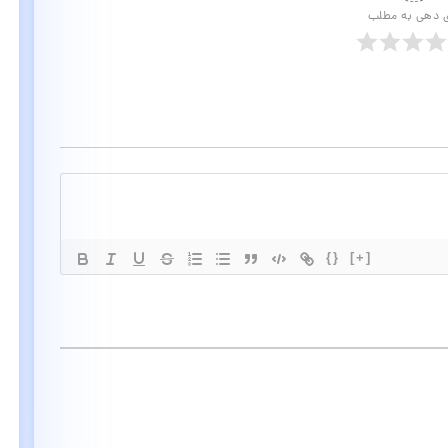
ی دهی به مطلب
{}
[+]