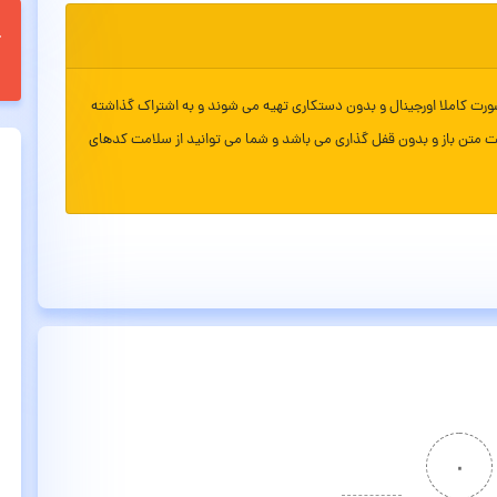
ورت کاملا اورجینال و بدون دستکاری تهیه می شوند و به اشتراک گذاشته
ت متن باز و بدون قفل گذاری می باشد و شما می توانید از سلامت کدهای
۰