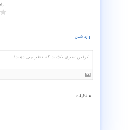
رأ
وارد شدن
۰
نظرات