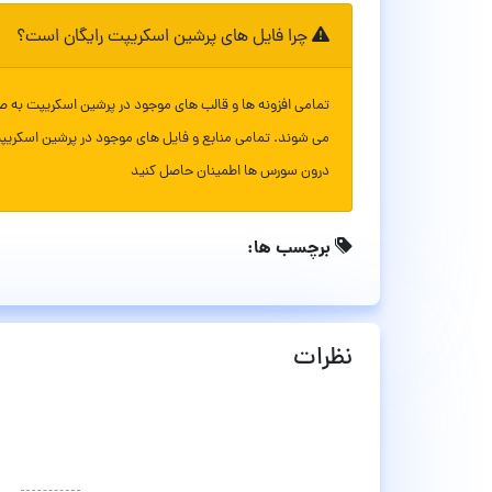
چرا فایل های پرشین اسکریپت رایگان است؟
تمامی افزونه ها و قالب های موجود در پرشین اسکریپت به ص
می شوند. تمامی منابع و فایل های موجود در پرشین اسکریپ
درون سورس ها اطمینان حاصل کنید
برچسب ها:
نظرات