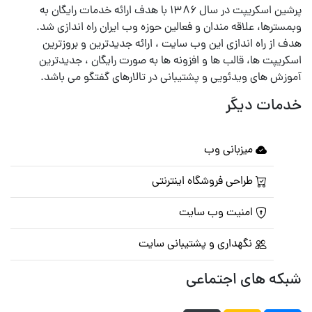
پرشین اسکریپت در سال ۱۳۸۶ با هدف ارائه خدمات رایگان به
وبمسترها، علاقه مندان و فعالین حوزه وب ایران راه اندازی شد.
هدف از راه اندازی این وب سایت ، ارائه جدیدترین و بروزترین
اسکریپت ها، قالب ها و افزونه ها به صورت رایگان ، جدیدترین
آموزش های ویدئویی و پشتیبانی در تالارهای گفتگو می باشد.
خدمات دیگر
میزبانی وب
طراحی فروشگاه اینترنتی
امنیت وب سایت
نگهداری و پشتیبانی سایت
شبکه های اجتماعی