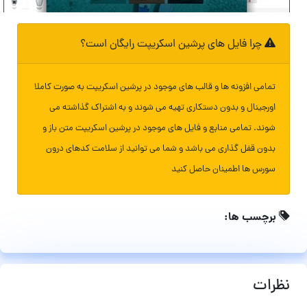
چرا فایل های پرشین اسکریپت رایگان است؟
تمامی افزونه ها و قالب های موجود در پرشین اسکریپت به صورت کاملا
اورجینال و بدون دستکاری تهیه می شوند و به اشتراک گذاشته می
شوند. تمامی منابع و فایل های موجود در پرشین اسکریپت متن باز و
بدون قفل گذاری می باشد و شما می توانید از سلامت کدهای درون
سورس ها اطمینان حاصل کنید
برچسب ها:
نظرات