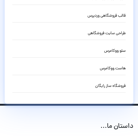
قالب فروشگاهی وردپرس
طراحی سایت فروشگاهی
سئو ووکامرس
هاست ووکامرس
فروشگاه ساز رایگان
داستان ما...