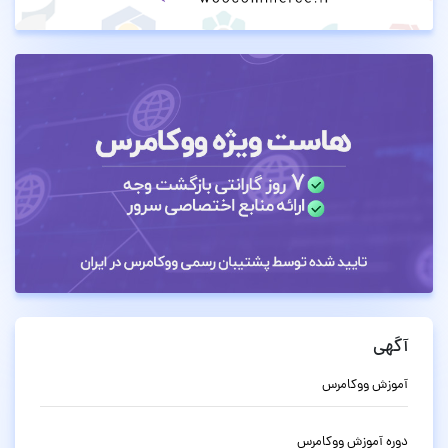
آگهی
آموزش ووکامرس
دوره آموزش ووکامرس