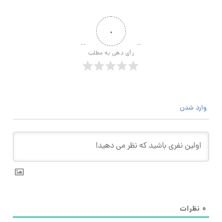
۰
رأی دهی به مطلب
وارد شدن
۰
نظرات