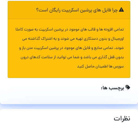
چرا فایل های پرشین اسکریپت رایگان است؟
تمامی افزونه ها و قالب های موجود در پرشین اسکریپت به صورت کاملا
اورجینال و بدون دستکاری تهیه می شوند و به اشتراک گذاشته می
شوند. تمامی منابع و فایل های موجود در پرشین اسکریپت متن باز و
بدون قفل گذاری می باشد و شما می توانید از سلامت کدهای درون
سورس ها اطمینان حاصل کنید
برچسب ها:
نظرات