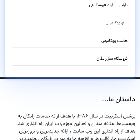
طراحی سایت فروشگاهی
سئو ووکامرس
هاست ووکامرس
فروشگاه ساز رایگان
داستان ما...
پرشین اسکریپت در سال ۱۳۸۶ با هدف ارائه خدمات رایگان به
وبمسترها، علاقه مندان و فعالین حوزه وب ایران راه اندازی شد.
هدف از راه اندازی این وب سایت ، ارائه جدیدترین و بروزترین
اسکریپت ها، قالب ها و افزونه ها به صورت رایگان ، جدیدترین