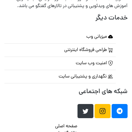
آموزش های ویدئویی و پشتیبانی در تالارهای گفتگو می باشد.
خدمات دیگر
میزبانی وب
طراحی فروشگاه اینترنتی
امنیت وب سایت
نگهداری و پشتیبانی سایت
شبکه های اجتماعی
صفحه اصلی