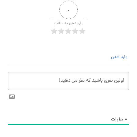
۰
رأی دهی به مطلب
وارد شدن
۰
نظرات