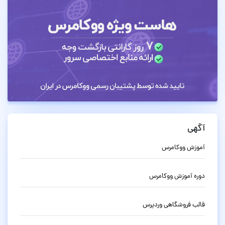
آگهی
آموزش ووکامرس
دوره آموزش ووکامرس
قالب فروشگاهی وردپرس