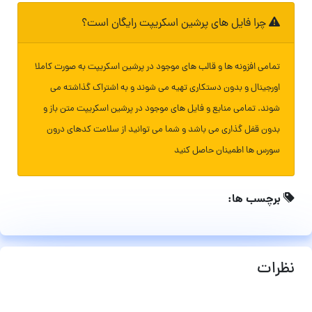
چرا فایل های پرشین اسکریپت رایگان است؟
تمامی افزونه ها و قالب های موجود در پرشین اسکریپت به صورت کاملا
اورجینال و بدون دستکاری تهیه می شوند و به اشتراک گذاشته می
شوند. تمامی منابع و فایل های موجود در پرشین اسکریپت متن باز و
بدون قفل گذاری می باشد و شما می توانید از سلامت کدهای درون
سورس ها اطمینان حاصل کنید
برچسب ها:
نظرات