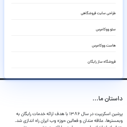
طراحی سایت فروشگاهی
سئو ووکامرس
هاست ووکامرس
فروشگاه ساز رایگان
داستان ما...
پرشین اسکریپت در سال ۱۳۸۶ با هدف ارائه خدمات رایگان به
وبمسترها، علاقه مندان و فعالین حوزه وب ایران راه اندازی شد.