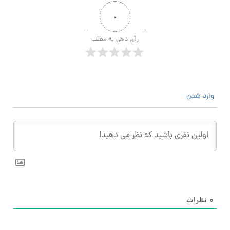
۰
رأی دهی به مطلب
وارد شدن
۰
نظرات