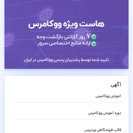
آگهی
آموزش ووکامرس
دوره آموزش ووکامرس
قالب فروشگاهی وردپرس