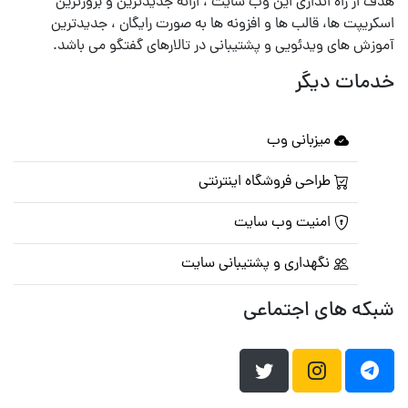
هدف از راه اندازی این وب سایت ، ارائه جدیدترین و بروزترین
اسکریپت ها، قالب ها و افزونه ها به صورت رایگان ، جدیدترین
آموزش های ویدئویی و پشتیبانی در تالارهای گفتگو می باشد.
خدمات دیگر
میزبانی وب
طراحی فروشگاه اینترنتی
امنیت وب سایت
نگهداری و پشتیبانی سایت
شبکه های اجتماعی