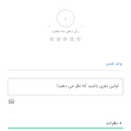
۰
رأی دهی به مطلب
وارد شدن
۰
نظرات