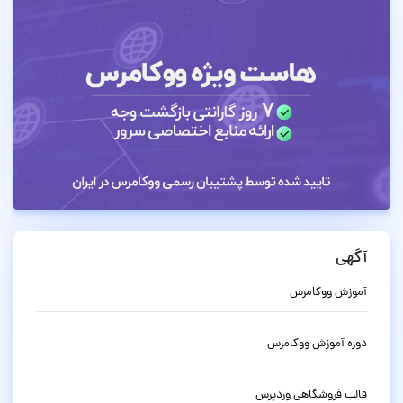
آگهی
آموزش ووکامرس
دوره آموزش ووکامرس
قالب فروشگاهی وردپرس