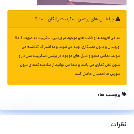
چرا فایل های پرشین اسکریپت رایگان است؟
تمامی افزونه ها و قالب های موجود در پرشین اسکریپت به صورت کاملا
اورجینال و بدون دستکاری تهیه می شوند و به اشتراک گذاشته می
شوند. تمامی منابع و فایل های موجود در پرشین اسکریپت متن باز و
بدون قفل گذاری می باشد و شما می توانید از سلامت کدهای درون
سورس ها اطمینان حاصل کنید
برچسب ها:
نظرات