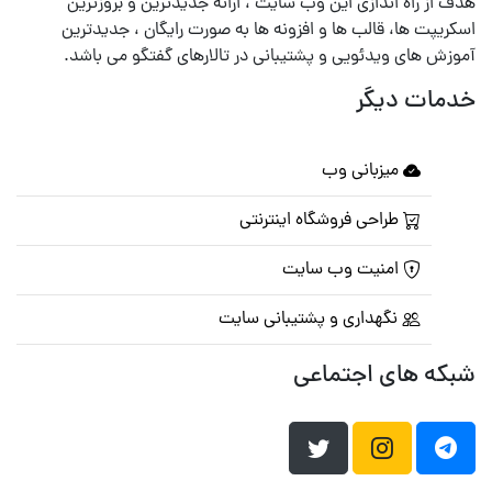
هدف از راه اندازی این وب سایت ، ارائه جدیدترین و بروزترین
اسکریپت ها، قالب ها و افزونه ها به صورت رایگان ، جدیدترین
آموزش های ویدئویی و پشتیبانی در تالارهای گفتگو می باشد.
خدمات دیگر
میزبانی وب
طراحی فروشگاه اینترنتی
امنیت وب سایت
نگهداری و پشتیبانی سایت
شبکه های اجتماعی