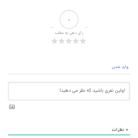
۰
رأی دهی به مطلب
وارد شدن
۰
نظرات