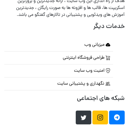
هدف از راه اندازی این وب سایت ، ارائه جدیدترین و بروزترین
اسکریپت ها، قالب ها و افزونه ها به صورت رایگان ، جدیدترین
آموزش های ویدئویی و پشتیبانی در تالارهای گفتگو می باشد.
خدمات دیگر
میزبانی وب
طراحی فروشگاه اینترنتی
امنیت وب سایت
نگهداری و پشتیبانی سایت
شبکه های اجتماعی