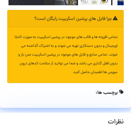
چرا فایل های پرشین اسکریپت رایگان است؟
تمامی افزونه ها و قالب های موجود در پرشین اسکریپت به صورت کاملا
اورجینال و بدون دستکاری تهیه می شوند و به اشتراک گذاشته می
شوند. تمامی منابع و فایل های موجود در پرشین اسکریپت متن باز و
بدون قفل گذاری می باشد و شما می توانید از سلامت کدهای درون
سورس ها اطمینان حاصل کنید
برچسب ها:
نظرات