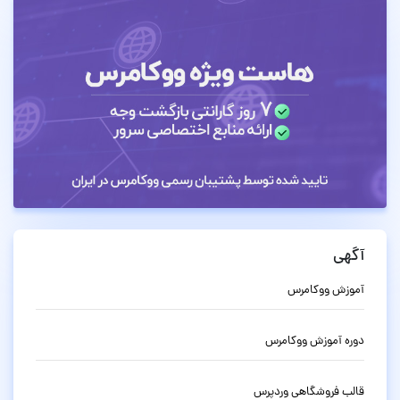
آگهی
آموزش ووکامرس
دوره آموزش ووکامرس
قالب فروشگاهی وردپرس