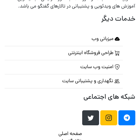
آموزش های ویدئویی و پشتیبانی در تالارهای گفتگو می باشد.
خدمات دیگر
میزبانی وب
طراحی فروشگاه اینترنتی
امنیت وب سایت
نگهداری و پشتیبانی سایت
شبکه های اجتماعی
صفحه اصلی