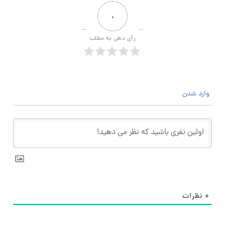
۰
رأی دهی به مطلب
وارد شدن
۰
نظرات