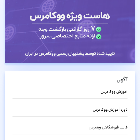
آگهی
آموزش ووکامرس
دوره آموزش ووکامرس
قالب فروشگاهی وردپرس