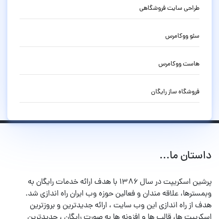
طراحی سایت فروشگاهی
سئو ووکامرس
هاست ووکامرس
فروشگاه ساز رایگان
داستان ما...
پرشین اسکریپت در سال ۱۳۸۶ با هدف ارائه خدمات رایگان به
وبمسترها، علاقه مندان و فعالین حوزه وب ایران راه اندازی شد.
هدف از راه اندازی این وب سایت ، ارائه جدیدترین و بروزترین
اسکریپت ها، قالب ها و افزونه ها به صورت رایگان ، جدیدترین