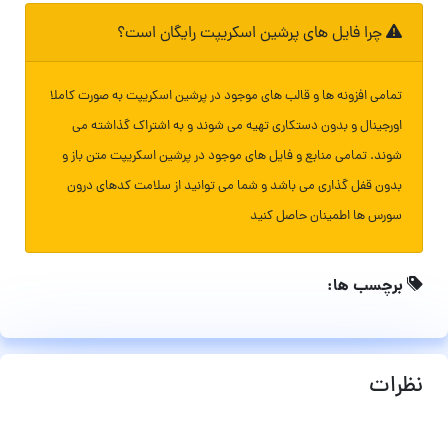
چرا فایل های پرشین اسکریپت رایگان است؟
تمامی افزونه ها و قالب های موجود در پرشین اسکریپت به صورت کاملا
اورجینال و بدون دستکاری تهیه می شوند و به اشتراک گذاشته می
شوند. تمامی منابع و فایل های موجود در پرشین اسکریپت متن باز و
بدون قفل گذاری می باشد و شما می توانید از سلامت کدهای درون
سورس ها اطمینان حاصل کنید
برچسب ها:
نظرات