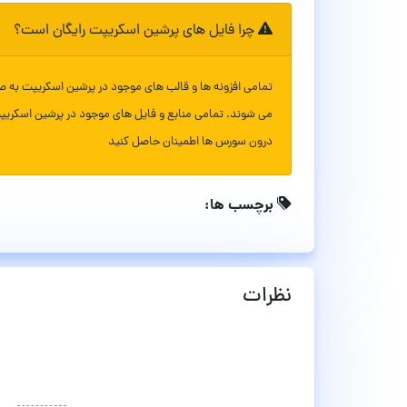
چرا فایل های پرشین اسکریپت رایگان است؟
تمامی افزونه ها و قالب های موجود در پرشین اسکریپت به ص
می شوند. تمامی منابع و فایل های موجود در پرشین اسکریپ
درون سورس ها اطمینان حاصل کنید
برچسب ها:
نظرات