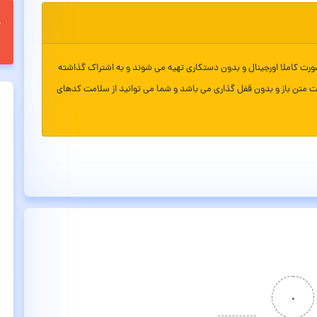
ورت کاملا اورجینال و بدون دستکاری تهیه می شوند و به اشتراک گذاشته
ت متن باز و بدون قفل گذاری می باشد و شما می توانید از سلامت کدهای
۰