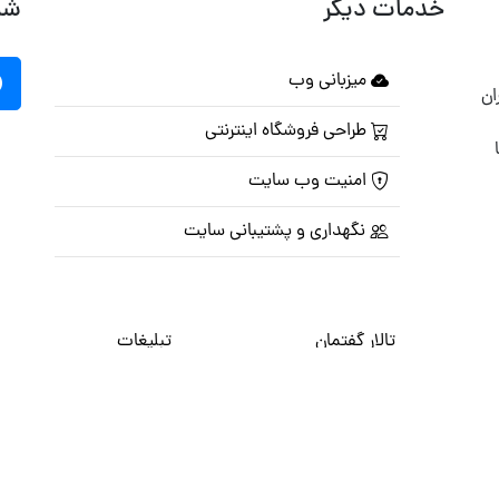
خدمات دیگر
شب
میزبانی وب
ان
طراحی فروشگاه اینترنتی
امنیت وب سایت
نگهداری و پشتیبانی سایت
تالار گفتمان
تبلیغات