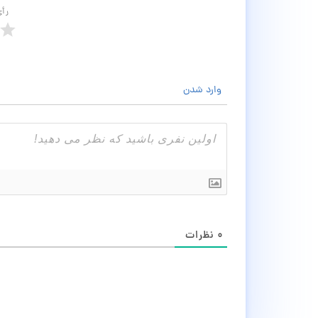
رأ
وارد شدن
۰
نظرات