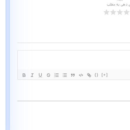
ی دهی به مطلب
{}
[+]