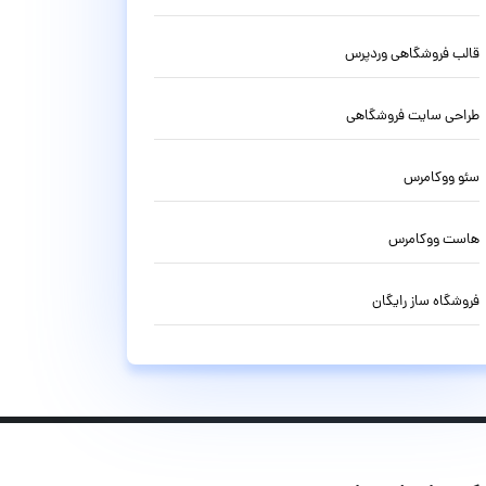
قالب فروشگاهی وردپرس
طراحی سایت فروشگاهی
سئو ووکامرس
هاست ووکامرس
فروشگاه ساز رایگان