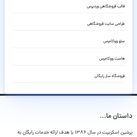
قالب فروشگاهی وردپرس
طراحی سایت فروشگاهی
سئو ووکامرس
هاست ووکامرس
فروشگاه ساز رایگان
داستان ما...
پرشین اسکریپت در سال ۱۳۸۶ با هدف ارائه خدمات رایگان به