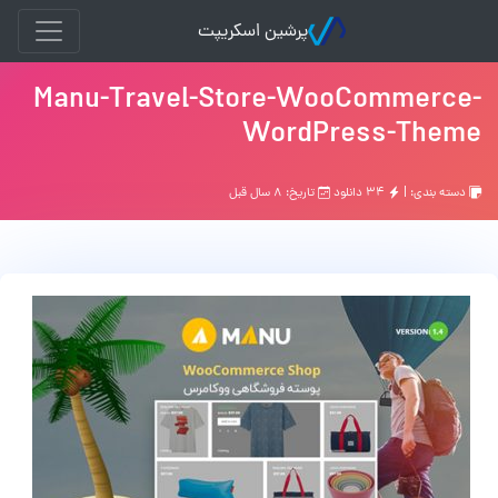
پرشین اسکریپت
Manu-Travel-Store-WooCommerce-
WordPress-Theme
دسته بندی: |
۳۴ دانلود
تاریخ: ۸ سال قبل