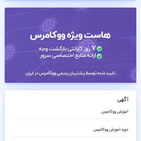
آگهی
آموزش ووکامرس
دوره آموزش ووکامرس