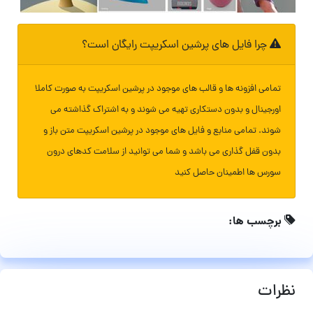
چرا فایل های پرشین اسکریپت رایگان است؟
تمامی افزونه ها و قالب های موجود در پرشین اسکریپت به صورت کاملا
اورجینال و بدون دستکاری تهیه می شوند و به اشتراک گذاشته می
شوند. تمامی منابع و فایل های موجود در پرشین اسکریپت متن باز و
بدون قفل گذاری می باشد و شما می توانید از سلامت کدهای درون
سورس ها اطمینان حاصل کنید
برچسب ها:
نظرات