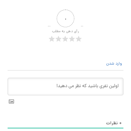
۰
رأی دهی به مطلب
وارد شدن
۰
نظرات