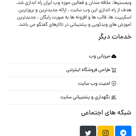
وبمسترها، علاقه مندان و فعالین حوزه وب ایران راه اندازی شد.
هدف از راه اندازی این وب سایت ، ارائه جدیدترین و بروزترین
اسکریپت ها، قالب ها و افزونه ها به صورت رایگان ، جدیدترین
آموزش های ویدئویی و پشتیبانی در تالارهای گفتگو می باشد.
خدمات دیگر
میزبانی وب
طراحی فروشگاه اینترنتی
امنیت وب سایت
نگهداری و پشتیبانی سایت
شبکه های اجتماعی