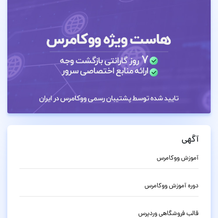
آگهی
آموزش ووکامرس
دوره آموزش ووکامرس
قالب فروشگاهی وردپرس