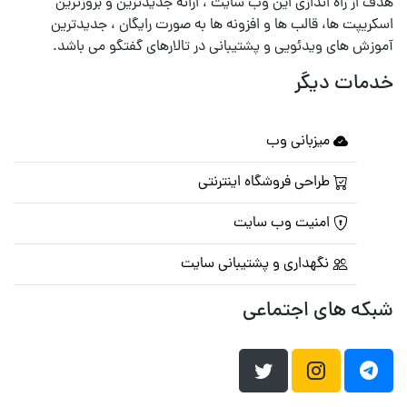
هدف از راه اندازی این وب سایت ، ارائه جدیدترین و بروزترین
اسکریپت ها، قالب ها و افزونه ها به صورت رایگان ، جدیدترین
آموزش های ویدئویی و پشتیبانی در تالارهای گفتگو می باشد.
خدمات دیگر
میزبانی وب
طراحی فروشگاه اینترنتی
امنیت وب سایت
نگهداری و پشتیبانی سایت
شبکه های اجتماعی