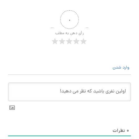
۰
رأی دهی به مطلب
وارد شدن
۰
نظرات