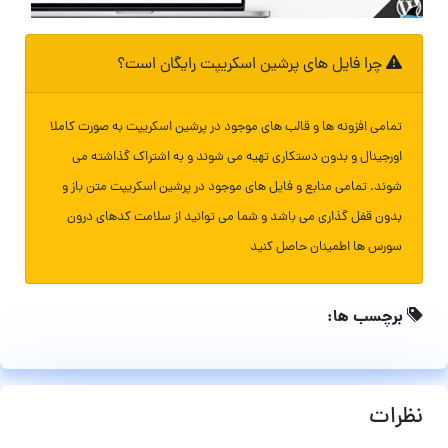
چرا فایل های پرشین اسکریپت رایگان است؟
تمامی افزونه ها و قالب های موجود در پرشین اسکریپت به صورت کاملا
اورجینال و بدون دستکاری تهیه می شوند و به اشتراک گذاشته می
شوند. تمامی منابع و فایل های موجود در پرشین اسکریپت متن باز و
بدون قفل گذاری می باشد و شما می توانید از سلامت کدهای درون
سورس ها اطمینان حاصل کنید
برچسب ها:
نظرات