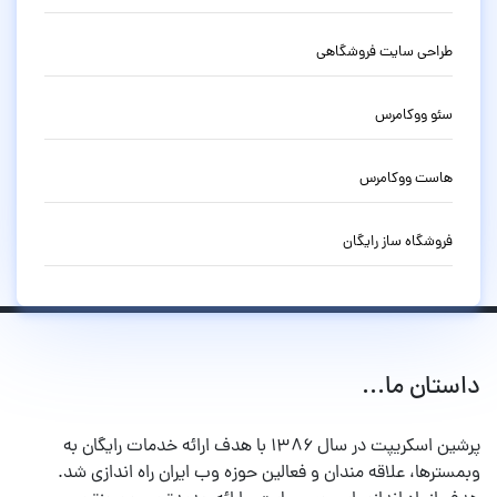
طراحی سایت فروشگاهی
سئو ووکامرس
هاست ووکامرس
فروشگاه ساز رایگان
داستان ما...
پرشین اسکریپت در سال ۱۳۸۶ با هدف ارائه خدمات رایگان به
وبمسترها، علاقه مندان و فعالین حوزه وب ایران راه اندازی شد.