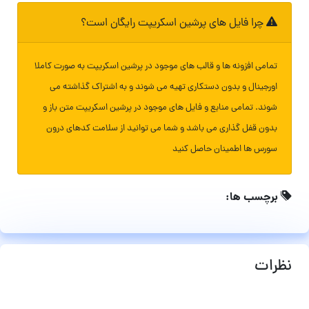
چرا فایل های پرشین اسکریپت رایگان است؟
تمامی افزونه ها و قالب های موجود در پرشین اسکریپت به صورت کاملا
اورجینال و بدون دستکاری تهیه می شوند و به اشتراک گذاشته می
شوند. تمامی منابع و فایل های موجود در پرشین اسکریپت متن باز و
بدون قفل گذاری می باشد و شما می توانید از سلامت کدهای درون
سورس ها اطمینان حاصل کنید
برچسب ها:
نظرات