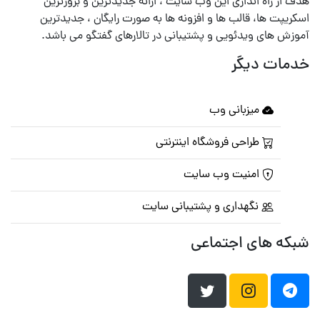
هدف از راه اندازی این وب سایت ، ارائه جدیدترین و بروزترین
اسکریپت ها، قالب ها و افزونه ها به صورت رایگان ، جدیدترین
آموزش های ویدئویی و پشتیبانی در تالارهای گفتگو می باشد.
خدمات دیگر
میزبانی وب
طراحی فروشگاه اینترنتی
امنیت وب سایت
نگهداری و پشتیبانی سایت
شبکه های اجتماعی