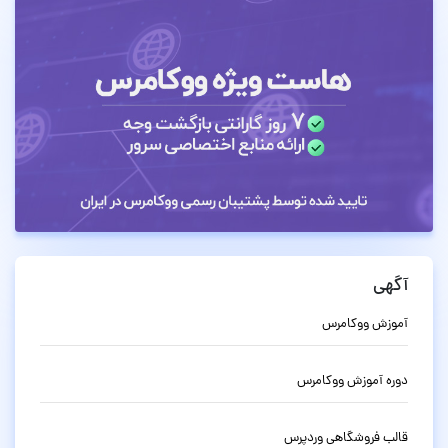
آگهی
آموزش ووکامرس
دوره آموزش ووکامرس
قالب فروشگاهی وردپرس