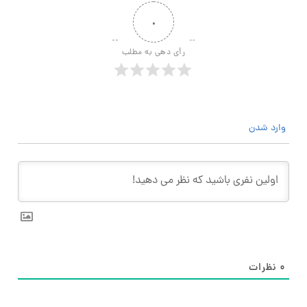
۰
رأی دهی به مطلب
وارد شدن
۰
نظرات