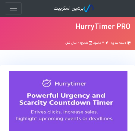
پرشین اسکریپت
HurryTimer PRO
دسته بندی: |
۷ دانلود
تاریخ: ۲ سال قبل