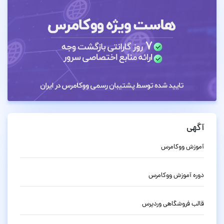
آگهی
آموزش ووکامرس
دوره آموزش ووکامرس
قالب فروشگاهی وردپرس