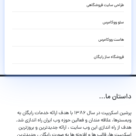
طراحی سایت فروشگاهی
سئو ووکامرس
هاست ووکامرس
فروشگاه ساز رایگان
داستان ما...
پرشین اسکریپت در سال ۱۳۸۶ با هدف ارائه خدمات رایگان به
وبمسترها، علاقه مندان و فعالین حوزه وب ایران راه اندازی شد.
هدف از راه اندازی این وب سایت ، ارائه جدیدترین و بروزترین
اسکریپت ها، قالب ها و افزونه ها به صورت رایگان ، جدیدترین