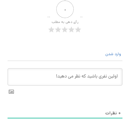
۰
رأی دهی به مطلب
وارد شدن
۰
نظرات