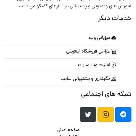
آموزش های ویدئویی و پشتیبانی در تالارهای گفتگو می باشد.
خدمات دیگر
میزبانی وب
طراحی فروشگاه اینترنتی
امنیت وب سایت
نگهداری و پشتیبانی سایت
شبکه های اجتماعی
صفحه اصلی