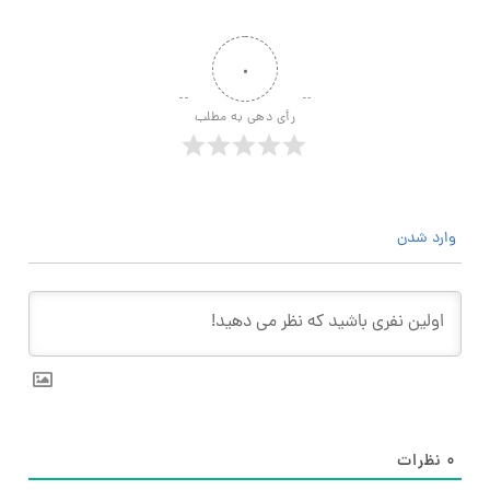
۰
رأی دهی به مطلب
وارد شدن
۰
نظرات