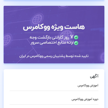
آگهی
آموزش ووکامرس
دوره آموزش ووکامرس