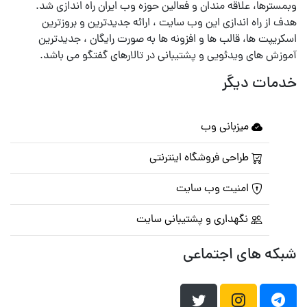
وبمسترها، علاقه مندان و فعالین حوزه وب ایران راه اندازی شد.
هدف از راه اندازی این وب سایت ، ارائه جدیدترین و بروزترین
اسکریپت ها، قالب ها و افزونه ها به صورت رایگان ، جدیدترین
آموزش های ویدئویی و پشتیبانی در تالارهای گفتگو می باشد.
خدمات دیگر
میزبانی وب
طراحی فروشگاه اینترنتی
امنیت وب سایت
نگهداری و پشتیبانی سایت
شبکه های اجتماعی