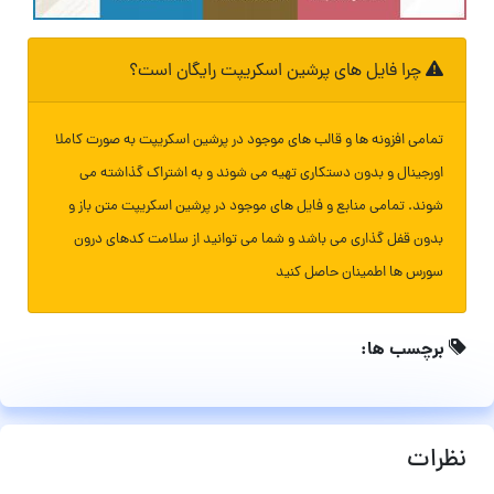
چرا فایل های پرشین اسکریپت رایگان است؟
تمامی افزونه ها و قالب های موجود در پرشین اسکریپت به صورت کاملا
اورجینال و بدون دستکاری تهیه می شوند و به اشتراک گذاشته می
شوند. تمامی منابع و فایل های موجود در پرشین اسکریپت متن باز و
بدون قفل گذاری می باشد و شما می توانید از سلامت کدهای درون
سورس ها اطمینان حاصل کنید
برچسب ها:
نظرات