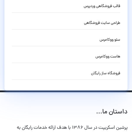
قالب فروشگاهی وردپرس
طراحی سایت فروشگاهی
سئو ووکامرس
هاست ووکامرس
فروشگاه ساز رایگان
داستان ما...
پرشین اسکریپت در سال ۱۳۸۶ با هدف ارائه خدمات رایگان به